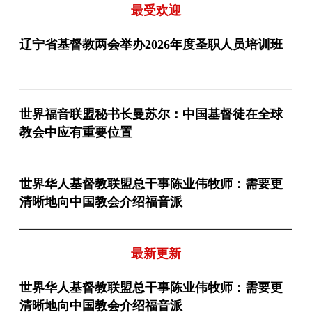
最受欢迎
辽宁省基督教两会举办2026年度圣职人员培训班
世界福音联盟秘书长曼苏尔：中国基督徒在全球
教会中应有重要位置
世界华人基督教联盟总干事陈业伟牧师：需要更
清晰地向中国教会介绍福音派
最新更新
世界华人基督教联盟总干事陈业伟牧师：需要更
清晰地向中国教会介绍福音派