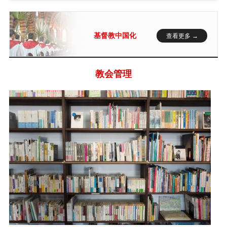
基督教中国化
查看更多 →
教会管理