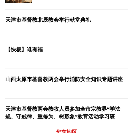
天津市基督教北辰教会举行献堂典礼
【快板】谁有福
山西太原市基督教两会举行消防安全知识专题讲座
天津市基督教两会教牧人员参加全市宗教界“学法
规、守戒律、重修为、树形象”教育活动学习班
暨“双通”人才培训
华东地区