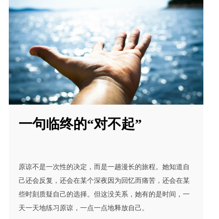
一句临终的“对不起”
原谅不是一次性的决定，而是一趟漫长的旅程。她知道自
己还会反复，还会在某个深夜因为回忆而痛苦，还会在某
些时刻质疑自己的选择。但这没关系，她有的是时间，一
天一天地练习原谅，一点一点地释放自己。