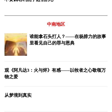
中南地区
谁能拿石头打人？——在杨腓力的故事
里看见自己的罪与恩典
观《阿凡达3：火与烬》有感——以牧者之心敬颂万
物之爱
从梦境到真实