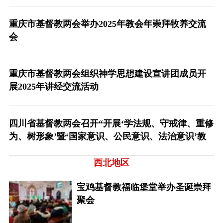
重庆市基督教两会举办2025年教会年崇拜牧养交流
会
重庆市基督教两会组织神学思想建设宣讲团成员开
展2025年讲经交流活动
四川省基督教两会召开“开展‘学法规、守戒律、重修
为、树形象’暨‘国家意识、公民意识、法治意识’教
育活动”动员部署会
西北地区
宝鸡基督教福临堡堂举办圣诞崇拜
聚会