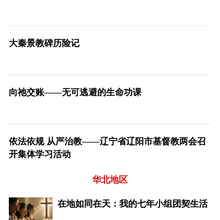
大秦景教碑历险记
向祂交账——无可逃避的生命功课
依法依规 从严治教——辽宁省辽阳市基督教两会召
开集体学习活动
华北地区
在地如同在天：我的七年小组团契生活