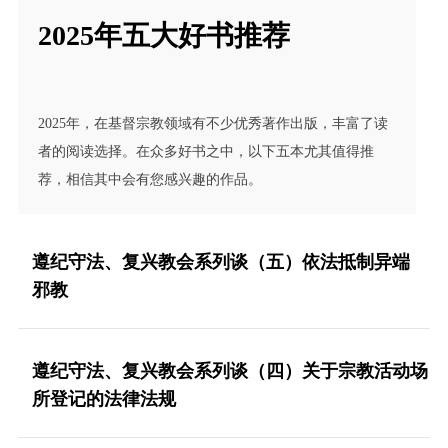
2025年五大好书推荐
2025年，在基督宗教领域有不少优秀著作出版，丰富了读
者的阅读选择。在众多好书之中，以下五本尤其值得推
荐，相信其中会有您感兴趣的作品。
遵纪守法、复兴教会系列谈（五）依法抵制异端
邪教
遵纪守法、复兴教会系列谈（四）关于宗教活动场
所登记的法律法规