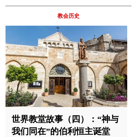
教会历史
世界教堂故事（四）：“神与
我们同在”的伯利恒主诞堂