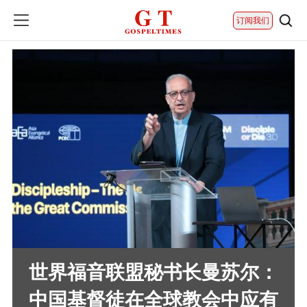
订阅我们
世界福音联盟秘书长曼苏尔：
中国基督徒在全球教会中应有