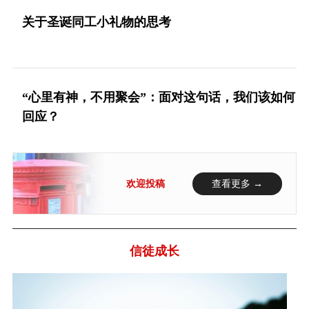
关于圣诞同工小礼物的思考
“心里有神，不用聚会”：面对这句话，我们该如何
回应？
欢迎投稿
查看更多 →
信徒成长