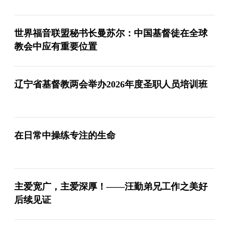
世界福音联盟秘书长曼苏尔：中国基督徒在全球
教会中应有重要位置
辽宁省基督教两会举办2026年度圣职人员培训班
在日常中操练专注的生命
主爱宽广，主爱深厚！——汪勤弟兄工作之美好
后续见证