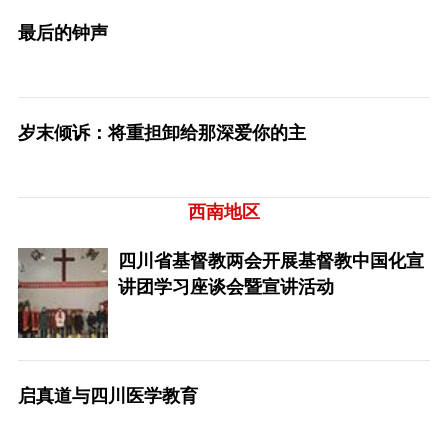
最后的钟声
岁末倾诉：将重担卸给那深爱你的主
西南地区
四川省基督教两会开展基督教中国化宣
讲团学习座谈会暨宣讲活动
启真道与四川医学教育