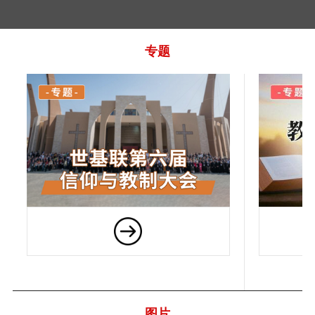
专题
图片