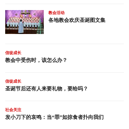
教会活动
各地教会欢庆圣诞图文集
信徒成长
教会中受伤时，该怎么办？
信徒成长
圣诞节后还有人来要礼物，要给吗？
社会关注
发小刀下的哀鸣：当“罪”如掠食者扑向我们