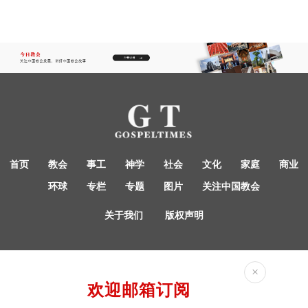
首页
教会
事工
神学
社会
文化
家庭
商业
环球
专栏
专题
图片
关注中国教会
关于我们
版权声明
×
欢迎邮箱订阅