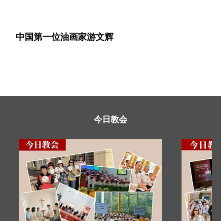
中国第一位油画家游文辉
今日教会