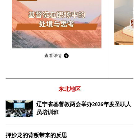
查看详情
东北地区
辽宁省基督教两会举办2026年度圣职人
员培训班
押沙龙的背叛带来的反思