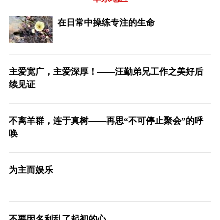
在日常中操练专注的生命
主爱宽广，主爱深厚！——汪勤弟兄工作之美好后
续见证
不离羊群，连于真树——再思“不可停止聚会”的呼
唤
为主而娱乐
不要因名利乱了起初的心