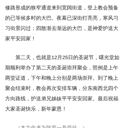
修路形成的狭窄通道来到宽阔街道，登上教会预备
的已等候多时的大巴。夜幕已深街灯亮亮，寒风习
习街景闪过；四散渐去渐远的大巴，是神爱护送大
家平安回家！
第二天，也就是12月25日的圣诞节，曙光堂如
期顺利举办了第二天的圣诞崇拜聚会，照例是上午
两堂证道，下午和晚上分别是两场崇拜。到了晚上
聚会结束时，教会再次安排车辆，分东南西北四个
方向路线，护送弟兄姊妹平平安安回家。最后祝福
大家圣诞快乐，新年蒙恩！
（本文作者为陕西一基督徒。）