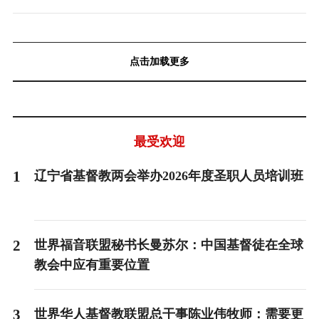
点击加载更多
最受欢迎
1
辽宁省基督教两会举办2026年度圣职人员培训班
2
世界福音联盟秘书长曼苏尔：中国基督徒在全球
教会中应有重要位置
3
世界华人基督教联盟总干事陈业伟牧师：需要更