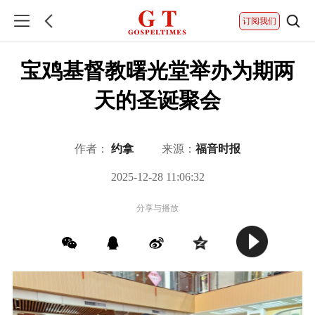
订阅我们
宝鸡基督教曙光堂举办为期两
天的圣诞聚会
作者：
约拿
来源：
福音时报
2025-12-28 11:06:32
分享与播放