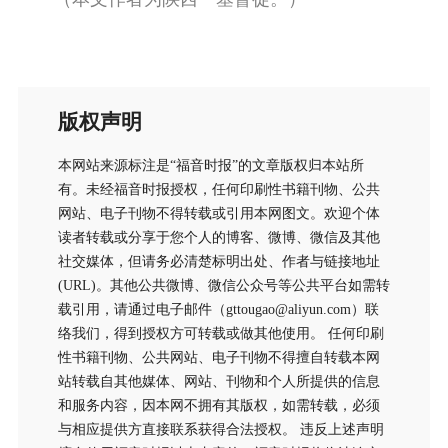
版权声明
本网站来源标注是“福音时报”的文章版权归本站所
有。未经福音时报授权，任何印刷性书籍刊物、公共
网站、电子刊物不得转载或引用本网图文。欢迎个体
读者转载或分享于您个人的博客、微博、微信及其他
社交媒体，但请务必清楚标明出处、作者与链接地址
(URL)。其他公共微博、微信公众号等公共平台如需转
载引用，请通过电子邮件（gttougao@aliyun.com）联
络我们，得到授权方可转载或做其他使用。 任何印刷
性书籍刊物、公共网站、电子刊物不得擅自转载本网
站转载自其他媒体、网站、刊物和个人所提供的信息
和服务内容，因本网不拥有其版权，如需转载，必须
与相应提供方直接联系获得合法授权。 违反上述声明