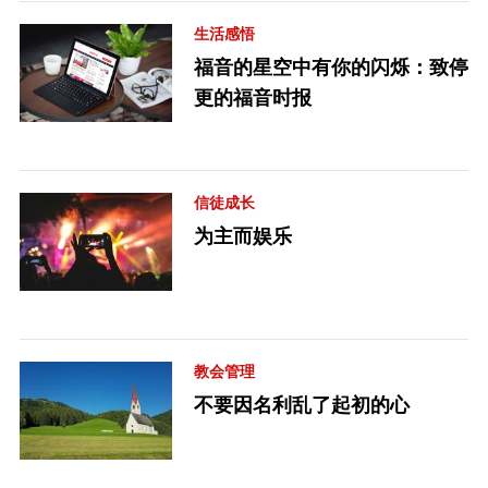
生活感悟
福音的星空中有你的闪烁：致停
更的福音时报
信徒成长
为主而娱乐
教会管理
不要因名利乱了起初的心