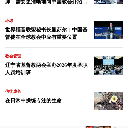
师：需要更清晰地向中国教会介绍福
音派
环球
世界福音联盟秘书长曼苏尔：中国基
督徒在全球教会中应有重要位置
教会管理
辽宁省基督教两会举办2026年度圣职
人员培训班
信徒成长
在日常中操练专注的生命