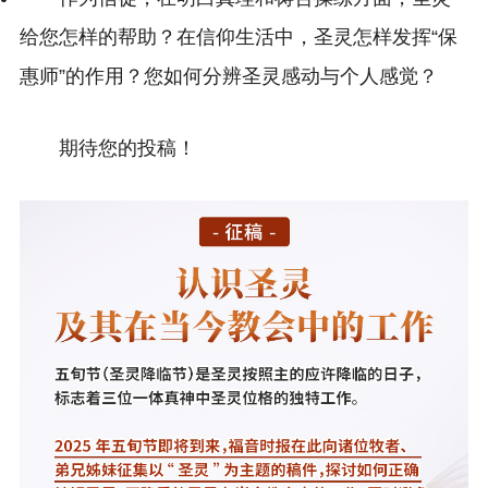
给您怎样的帮助？在信仰生活中，圣灵怎样发挥“保
惠师”的作用？您如何分辨圣灵感动与个人感觉？
期待您的投稿！