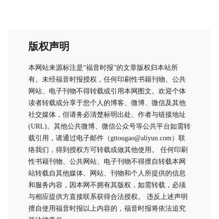
版权声明
本网站来源标注是“福音时报”的文章版权归本站所
有。未经福音时报授权，任何印刷性书籍刊物、公共
网站、电子刊物不得转载或引用本网图文。欢迎个体
读者转载或分享于您个人的博客、微博、微信及其他
社交媒体，但请务必清楚标明出处、作者与链接地址
(URL)。其他公共微博、微信公众号等公共平台如需转
载引用，请通过电子邮件（gttougao@aliyun.com）联
络我们，得到授权方可转载或做其他使用。 任何印刷
性书籍刊物、公共网站、电子刊物不得擅自转载本网
站转载自其他媒体、网站、刊物和个人所提供的信息
和服务内容，因本网不拥有其版权，如需转载，必须
与相应提供方直接联系获得合法授权。 违反上述声明
擅自使用福音时报以上内容的，福音时报将依法追究