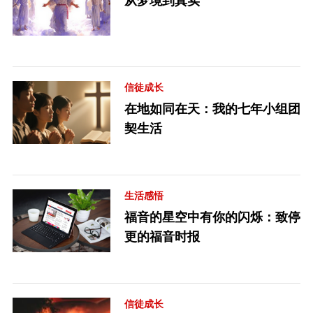
从梦境到真实
信徒成长
在地如同在天：我的七年小组团
契生活
生活感悟
福音的星空中有你的闪烁：致停
更的福音时报
信徒成长