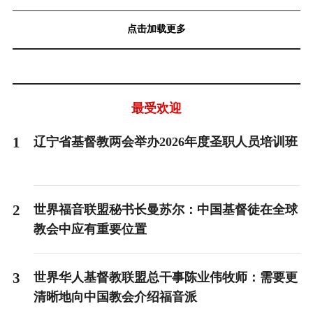
点击加载更多
最受欢迎
1
辽宁省基督教两会举办2026年度圣职人员培训班
2
世界福音联盟秘书长曼苏尔：中国基督徒在全球
教会中应有重要位置
3
世界华人基督教联盟总干事陈业伟牧师：需要更
清晰地向中国教会介绍福音派