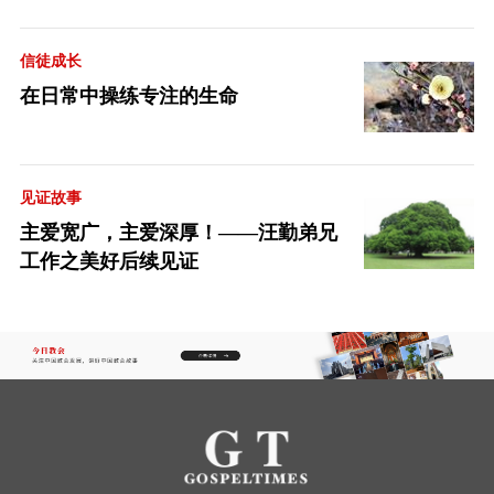
信徒成长
在日常中操练专注的生命
见证故事
主爱宽广，主爱深厚！——汪勤弟兄
工作之美好后续见证