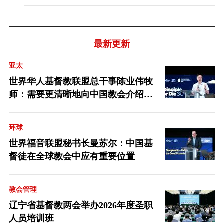
最新更新
亚太
世界华人基督教联盟总干事陈业伟牧
师：需要更清晰地向中国教会介绍福
音派
环球
世界福音联盟秘书长曼苏尔：中国基
督徒在全球教会中应有重要位置
教会管理
辽宁省基督教两会举办2026年度圣职
人员培训班