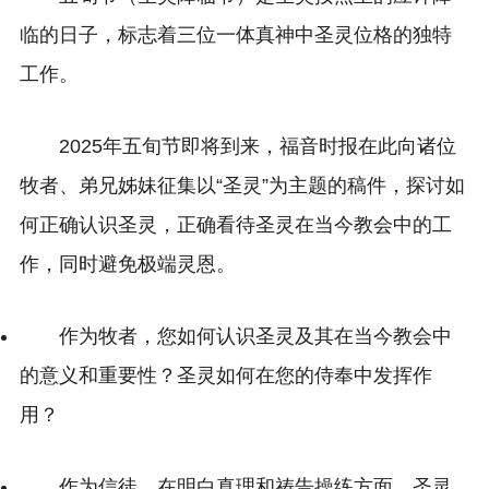
临的日子，标志着三位一体真神中圣灵位格的独特
工作。
2025年五旬节即将到来，福音时报在此向诸位
牧者、弟兄姊妹征集以“圣灵”为主题的稿件，探讨如
何正确认识圣灵，正确看待圣灵在当今教会中的工
作，同时避免极端灵恩。
作为牧者，您如何认识圣灵及其在当今教会中
的意义和重要性？圣灵如何在您的侍奉中发挥作
用？
作为信徒，在明白真理和祷告操练方面，圣灵