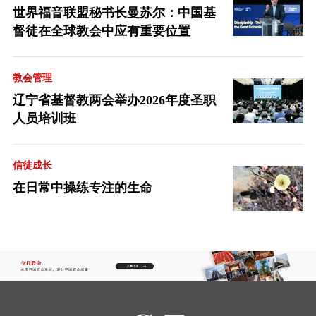
世界福音联盟秘书长曼苏尔：中国基
督徒在全球教会中应有重要位置
教会管理
辽宁省基督教两会举办2026年度圣职
人员培训班
信徒成长
在日常中操练专注的生命