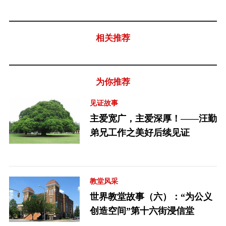
相关推荐
为你推荐
见证故事
主爱宽广，主爱深厚！——汪勤
弟兄工作之美好后续见证
教堂风采
世界教堂故事（六）：“为公义
创造空间”第十六街浸信堂