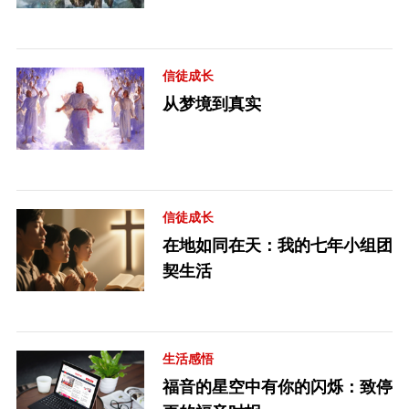
信徒成长
从梦境到真实
信徒成长
在地如同在天：我的七年小组团
契生活
生活感悟
福音的星空中有你的闪烁：致停