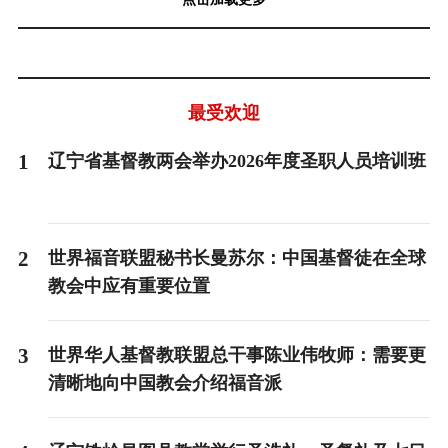
最受欢迎
1
辽宁省基督教两会举办2026年度圣职人员培训班
2
世界福音联盟秘书长曼苏尔：中国基督徒在全球
教会中应有重要位置
3
世界华人基督教联盟总干事陈业伟牧师：需要更
清晰地向中国教会介绍福音派