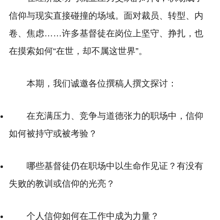
信仰与现实直接碰撞的场域。面对裁员、转型、内
卷、焦虑……许多基督徒在岗位上坚守、挣扎，也
在摸索如何“在世，却不属这世界”。
本期，我们诚邀各位撰稿人撰文探讨：
在充满压力、竞争与道德张力的职场中，信仰
如何被持守或被考验？
哪些基督徒仍在职场中以生命作见证？有没有
失败的教训或信仰的光亮？
个人信仰如何在工作中成为力量？