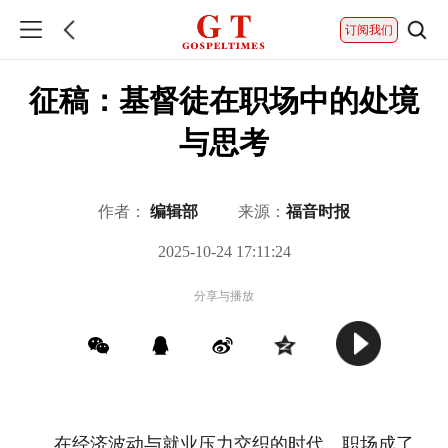
订阅我们
征稿：基督徒在职场中的处境
与思考
作者：
编辑部
来源：
福音时报
2025-10-24 17:11:24
分享与播放
在经济波动与就业压力交织的时代，职场成了