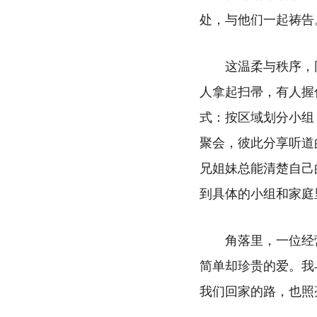
处，与他们一起祷告
这温柔与秩序，
人拿起扫帚，有人握
式：按区域划分小组
聚会，彼此分享听道
兄姐妹总能清楚自己
到具体的小组和家庭
角落里，
一位经
简单却珍贵的爱。
我
我们回家的路，也照