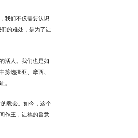
，我们不仅需要认识
我们的难处，是为了让
的活人。我们也是如
中拣选挪亚、摩西、
证。
”的教会。如今，这个
间作王，让祂的旨意