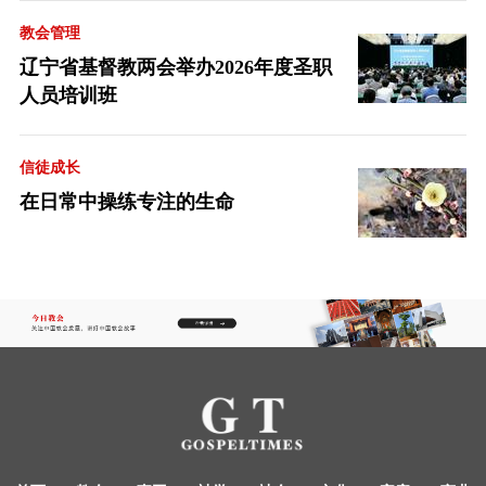
教会管理
辽宁省基督教两会举办2026年度圣职
人员培训班
信徒成长
在日常中操练专注的生命