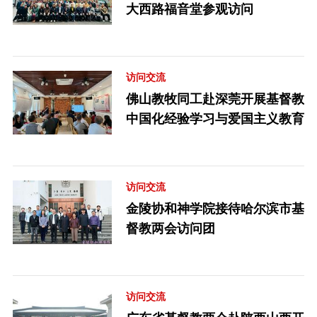
大西路福音堂参观访问
访问交流
佛山教牧同工赴深莞开展基督教
中国化经验学习与爱国主义教育
访问交流
金陵协和神学院接待哈尔滨市基
督教两会访问团
访问交流