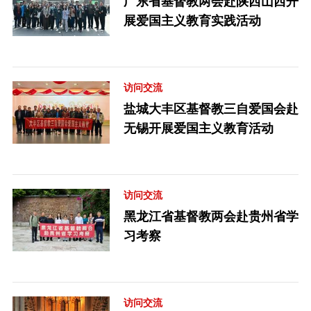
广东省基督教两会赴陕西山西开
展爱国主义教育实践活动
访问交流
盐城大丰区基督教三自爱国会赴
无锡开展爱国主义教育活动
访问交流
黑龙江省基督教两会赴贵州省学
习考察
访问交流