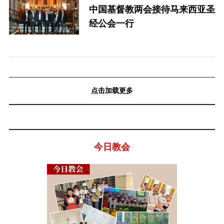
中国基督教两会接待马来西亚圣
经公会一行
点击加载更多
今日教会