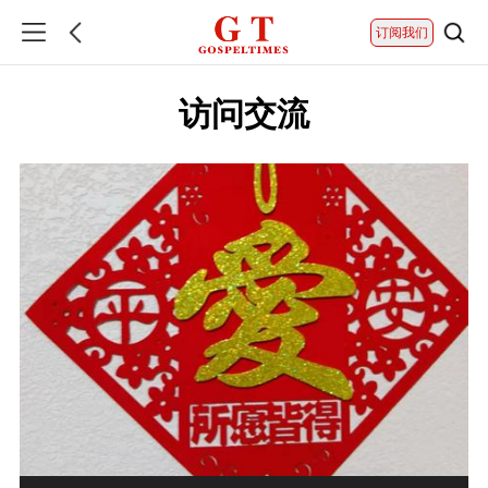
订阅我们
访问交流