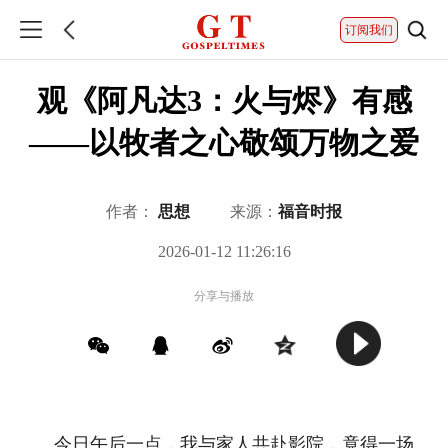
订阅我们
观《阿凡达3：火与烬》有感
——以牧者之心敬颂万物之爱
作者：
思想
来源：
福音时报
2026-01-12 11:26:16
分享与播放
今日午后一点，我与家人共赴影院，竟得一场