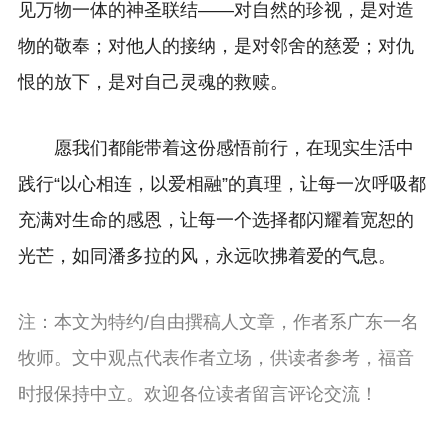
见万物一体的神圣联结——对自然的珍视，是对造
物的敬奉；对他人的接纳，是对邻舍的慈爱；对仇
恨的放下，是对自己灵魂的救赎。
愿我们都能带着这份感悟前行，在现实生活中
践行“以心相连，以爱相融”的真理，让每一次呼吸都
充满对生命的感恩，让每一个选择都闪耀着宽恕的
光芒，如同潘多拉的风，永远吹拂着爱的气息。
注：本文为特约/自由撰稿人文章，作者系广东一名
牧师。文中观点代表作者立场，供读者参考，福音
时报保持中立。欢迎各位读者留言评论交流！