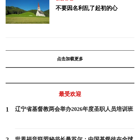
不要因名利乱了起初的心
点击加载更多
最受欢迎
1
辽宁省基督教两会举办2026年度圣职人员培训班
2
世界福音联盟秘书长曼苏尔：中国基督徒在全球