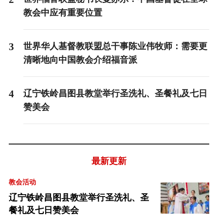
教会中应有重要位置
3
世界华人基督教联盟总干事陈业伟牧师：需要更
清晰地向中国教会介绍福音派
4
辽宁铁岭昌图县教堂举行圣洗礼、圣餐礼及七日
赞美会
最新更新
教会活动
辽宁铁岭昌图县教堂举行圣洗礼、圣
餐礼及七日赞美会