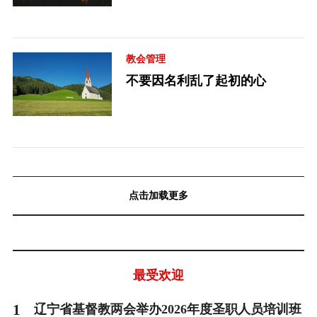
教会管理
不要因名利乱了起初的心
点击加载更多
最受欢迎
1
辽宁省基督教两会举办2026年度圣职人员培训班