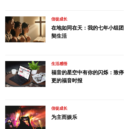
信徒成长
在地如同在天：我的七年小组团
契生活
生活感悟
福音的星空中有你的闪烁：致停
更的福音时报
信徒成长
为主而娱乐