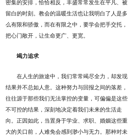
密集的安排，恰恰相反，丰盛常常发生在平凡、被
留白的时刻。教会的温暖生活也让我明白了人是多
么有限和骄傲，而在有限之中，要学会把手交托，
把心门敞开，让生命更广、更宽。
竭力追求
在人生的旅途中，我们常常竭尽全力，却发现
结果并不总如人意。这种努力与回报之间的落差，
往往源于那些我们无法掌控的变量，可偏偏是这些
不可控的结果，深刻地决定着我们未来的生活走
向。正因如此，当置身于学业、求职、婚姻这些重
大的关口前，人难免会感到渺小与无力。那种对未