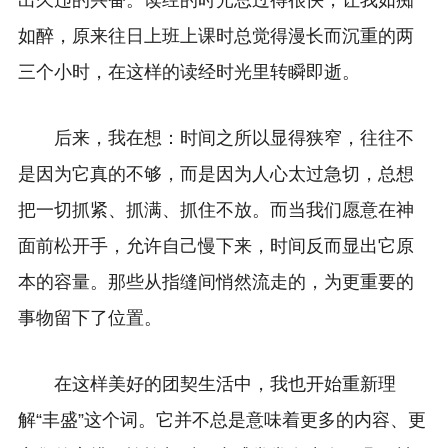
出久违的兴奋。读经的时光总过得很快，让我如痴
如醉，原来往日上班上课时总觉得漫长而沉重的两
三个小时，在这样的读经时光里转瞬即逝。
后来，我在想：时间之所以显得狭窄，往往不
是因为它真的不够，而是因为人心太过急切，总想
把一切抓紧、抓满、抓住不放。而当我们愿意在神
面前松开手，允许自己慢下来，时间反而显出它原
本的容量。那些从指缝间悄然流走的，为更重要的
事物留下了位置。
在这样美好的团契生活中，我也开始重新理
解“丰盛”这个词。它并不总是意味着更多的内容、更