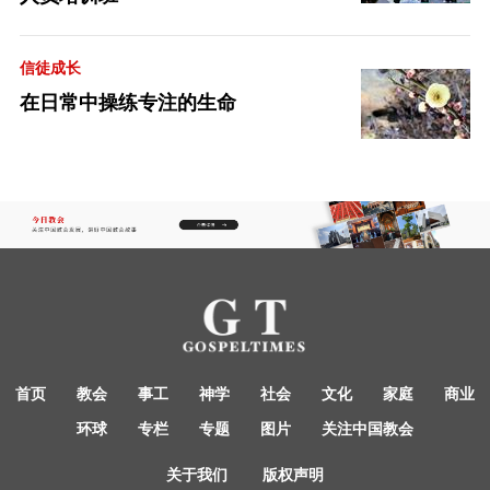
信徒成长
在日常中操练专注的生命
首页
教会
事工
神学
社会
文化
家庭
商业
环球
专栏
专题
图片
关注中国教会
关于我们
版权声明