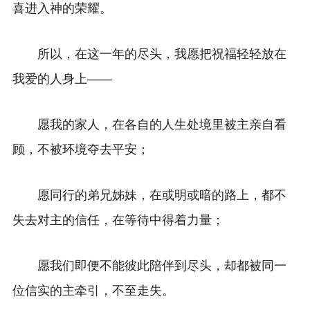
喜进入神的荣耀。
所以，在这一年的尽头，我愿把祝福轻轻放在
我爱的人身上——
愿我的家人，在各自的人生处境里被主亲自看
顾，不被环境夺去平安；
愿同行的弟兄姊妹，在或明或暗的路上，都不
失去对主的信任，在等待中得着力量；
愿我们即便不能彼此陪伴到尽头，却都被同一
位信实的主牵引，不至走失。