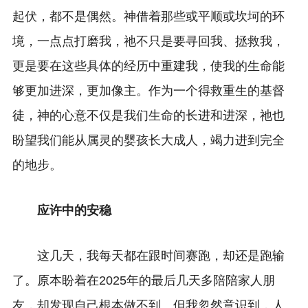
起伏，都不是偶然。神借着那些或平顺或坎坷的环
境，一点点打磨我，祂不只是要寻回我、拯救我，
更是要在这些具体的经历中重建我，使我的生命能
够更加进深，更加像主。作为一个得救重生的基督
徒，神的心意不仅是我们生命的长进和进深，祂也
盼望我们能从属灵的婴孩长大成人，竭力进到完全
的地步。
应许中的安稳
这几天，我每天都在跟时间赛跑，却还是跑输
了。原本盼着在2025年的最后几天多陪陪家人朋
友，却发现自己根本做不到。但我忽然意识到，人