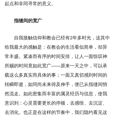
起点和非同寻常的意义。
指缝间的宽广
自我接触信仰和教会已经有2年多时光，这其中
给我最大的感触是：在教会的生活看似简单，却异
常丰盛。紧凑而有序的时间安排，让人一面惊叹神
所赐的时间竟如此宽广——原来一天之中，可以承
载这么多真实而具体的事；一面又真切感到时间的
转瞬即逝，如同尚未来得及伸手，便已从指缝间悄
然流走。如此密集而丰富的属灵经历与信息，使我
意识到：心灵需要更长的停顿，去感悟、去沉淀、
去消化。也正是在这样的节奏中，我们隐约看见这