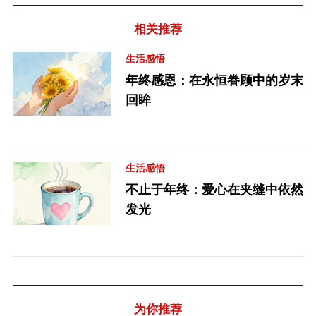
相关推荐
生活感悟
年终感恩：在永恒眷顾中的岁末
回眸
生活感悟
不止于年终：爱心在夹缝中依然
发光
为你推荐