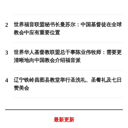
2
世界福音联盟秘书长曼苏尔：中国基督徒在全球
教会中应有重要位置
3
世界华人基督教联盟总干事陈业伟牧师：需要更
清晰地向中国教会介绍福音派
4
辽宁铁岭昌图县教堂举行圣洗礼、圣餐礼及七日
赞美会
最新更新