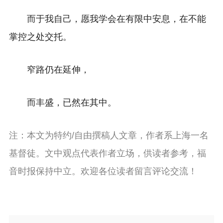
而于我自己，愿我学会在有限中安息，在不能
掌控之处交托。
窄路仍在延伸，
而丰盛，已然在其中。
注：本文为特约/自由撰稿人文章，作者系上海一名
基督徒。文中观点代表作者立场，供读者参考，福
音时报保持中立。欢迎各位读者留言评论交流！