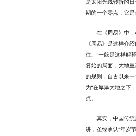
是太阳光线转折的日
期的一个零点，它是
在《周易》中，
《周易》是这样介绍
往。”一般是这样解
复始的局面，大地重
的规则，自古以来一
为“在厚厚大地之下
点。
其实，中国传统
讲，圣经承认“年岁