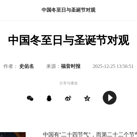
中国冬至日与圣诞节对观
中国冬至日与圣诞节对观
作者：
史佑名
来源：
福音时报
2025-12-25 13:56:51
分享与播放
中国有“二十四节气”，而第二十二个节