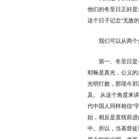
他们的冬至日正好是
这个日子记念“无敌
我们可以从两个
第一、冬至日是
耶稣是真光，公义的
光明打败，那现今邪
及。 从这个角度来
代中国人同样相信“
始，相反是直线前进
中。所以，当基督徒