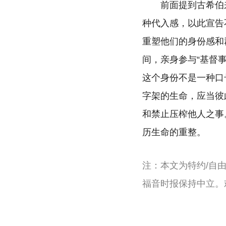
前面提到古希伯
种代入感，以此宣告
重塑他们的身份感和
间，亲身参与“基督
这个身份不是一种口
字架的生命，应当彼
和禁止压榨他人之事
历生命的重整。
注：本文为特约/自
福音时报保持中立。