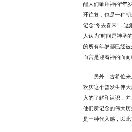
醒人们敬拜神的“年岁
环往复，也是一种朝
记念“冬去春来”，
人认为“时间是神圣
的所有年岁都已经被
而言是迎着神的面而
另外，古希伯来
欢庆这个曾发生伟大
入的了解和认识，并
他们所记念的伟大历
是一种代入感，以此