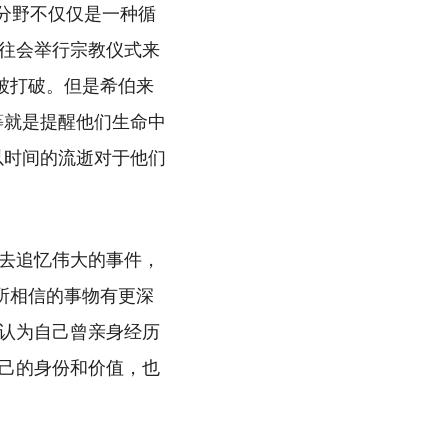
的分野不仅仅是一种循
往会举行宗教仪式来
被打破。但是希伯来
等就是提醒他们生命中
以时间的流逝对于他们
去追忆伟大的事件，
所相信的事物有更深
认为自己曾亲身经历
己的身份和价值，也