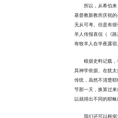
所以，从希伯来
基督教新教所庆祝的
无从可考。但是有很
羊人传报喜信（《路
有牧羊人在半夜露宿
根据史料记载，
其神学依据。在犹太
传统，虽然不清楚耶
节那一天，换算过来
以就得出不同的耶稣
我们还可以根据