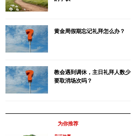
黄金周假期忘记礼拜怎么办？
教会遇到调休，主日礼拜人数少
要取消场次吗？
为你推荐