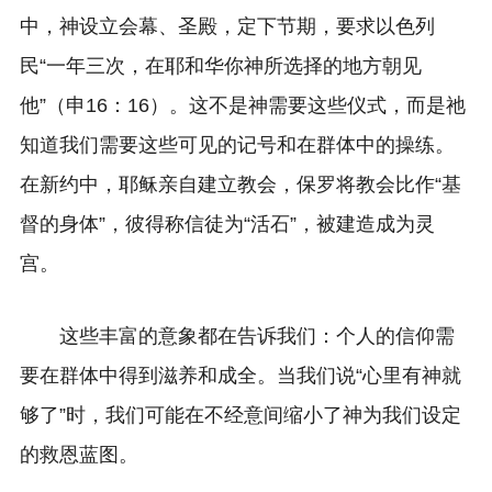
中，神设立会幕、圣殿，定下节期，要求以色列
民“一年三次，在耶和华你神所选择的地方朝见
他”（申16：16）。这不是神需要这些仪式，而是祂
知道我们需要这些可见的记号和在群体中的操练。
在新约中，耶稣亲自建立教会，保罗将教会比作“基
督的身体”，彼得称信徒为“活石”，被建造成为灵
宫。
这些丰富的意象都在告诉我们：个人的信仰需
要在群体中得到滋养和成全。当我们说“心里有神就
够了”时，我们可能在不经意间缩小了神为我们设定
的救恩蓝图。