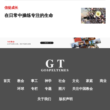
信徒成长
在日常中操练专注的生命
首页
教会
事工
神学
社会
文化
家庭
商业
环球
专栏
专题
图片
关注中国教会
关于我们
版权声明