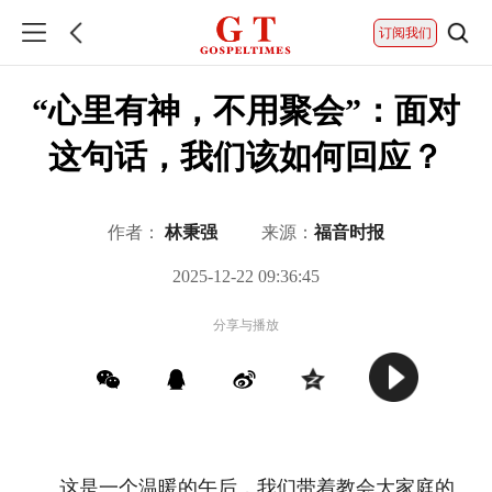
订阅我们
“心里有神，不用聚会”：面对
这句话，我们该如何回应？
作者：
林秉强
来源：
福音时报
2025-12-22 09:36:45
分享与播放
这是一个温暖的午后，我们带着教会大家庭的