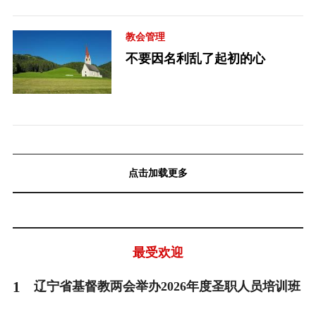
教会管理
不要因名利乱了起初的心
点击加载更多
最受欢迎
1
辽宁省基督教两会举办2026年度圣职人员培训班