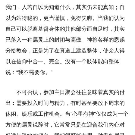
我们，人若自以为知道什么，其实仍未能真知；自
以为站得稳的，更当谨慎，免得失脚。当我们认为
自己可以脱离基督身体的其他部分而自足时，其实
已落入一种属灵上的封闭与高傲。神将各样的恩赐
分给教会，正是为了在真道上建造整体，使众人得
以在信仰中合一、完全。没有一个肢体能向整体
说：“我不需要你。”
不可否认，参加主日聚会往往意味着真实的付
出：需要投入时间与精力，有时甚至要放下周末的
休闲、娱乐或工作机会。当“心里有神”仅仅成为一个
方便的属灵说辞时，它常常只是在迎合我们内心对