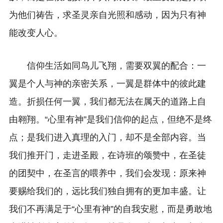
为他们祷告，求圣灵亲自光照和感动，因为只有神
能改变人心。
信仰生活如同鸟儿飞翔，需要双翼的配合：一
翼是个人与神的亲密关系，一翼是群体中的彼此建
造。折损任何一翼，我们都无法在属天的道路上自
由翱翔。“心里有神”是我们信仰的起点，但绝不是终
点；是我们进入真理的入门，却不是全部内容。当
我们推开门，走进圣殿，在诗班的颂赞中，在圣徒
的团契中，在圣言的喂养中，我们会发现：原来神
要赐给我们的，远比我们独自拥有的更加丰盛。让
我们不再满足于“心里有神”的自我安慰，而是勇敢地