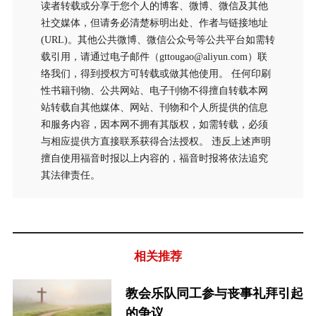
读者转载或分享于您个人的博客、微博、微信及其他
社交媒体，但请务必清楚标明出处、作者与链接地址
(URL)。其他公共微博、微信公众号等公共平台如需转
载引用，请通过电子邮件（gttougao@aliyun.com）联
络我们，得到授权方可转载或做其他使用。 任何印刷
性书籍刊物、公共网站、电子刊物不得擅自转载本网
站转载自其他媒体、网站、刊物和个人所提供的信息
和服务内容，因本网不拥有其版权，如需转载，必须
与相应提供方直接联系获得合法授权。 违反上述声明
擅自使用福音时报以上内容的，福音时报将依法追究
其法律责任。
相关推荐
教会乐队同工参与丧事礼拜引起
的争议