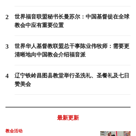
2
世界福音联盟秘书长曼苏尔：中国基督徒在全球
教会中应有重要位置
3
世界华人基督教联盟总干事陈业伟牧师：需要更
清晰地向中国教会介绍福音派
4
辽宁铁岭昌图县教堂举行圣洗礼、圣餐礼及七日
赞美会
最新更新
教会活动