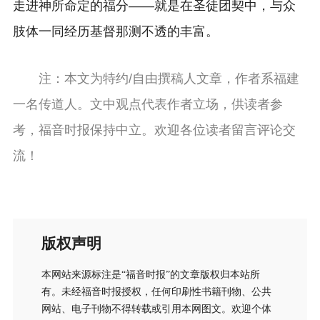
走进神所命定的福分——就是在圣徒团契中，与众
肢体一同经历基督那测不透的丰富。
注：本文为特约/自由撰稿人文章，作者系福建
一名传道人。文中观点代表作者立场，供读者参
考，福音时报保持中立。欢迎各位读者留言评论交
流！
版权声明
本网站来源标注是“福音时报”的文章版权归本站所
有。未经福音时报授权，任何印刷性书籍刊物、公共
网站、电子刊物不得转载或引用本网图文。欢迎个体