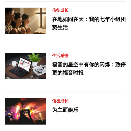
信徒成长
在地如同在天：我的七年小组团
契生活
生活感悟
福音的星空中有你的闪烁：致停
更的福音时报
信徒成长
为主而娱乐