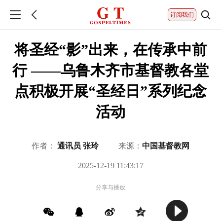
订阅我们
将圣经“影”出来，在传承中前
行 ——乌鲁木齐市基督教各堂
点积极开展“圣经日”系列纪念
活动
作者：
通讯员 张玲
来源：
中国基督教网
2025-12-19 11:43:17
分享与播放