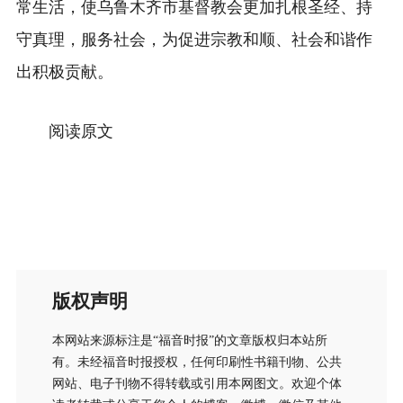
常生活，使乌鲁木齐市基督教会更加扎根圣经、持
守真理，服务社会，为促进宗教和顺、社会和谐作
出积极贡献。
阅读原文
版权声明
本网站来源标注是“福音时报”的文章版权归本站所
有。未经福音时报授权，任何印刷性书籍刊物、公共
网站、电子刊物不得转载或引用本网图文。欢迎个体