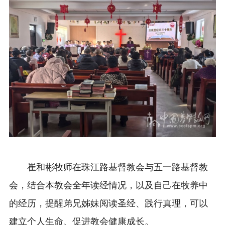
崔和彬牧师在珠江路基督教会与五一路基督教
会，结合本教会全年读经情况，以及自己在牧养中
的经历，提醒弟兄姊妹阅读圣经、践行真理，可以
建立个人生命、促进教会健康成长。