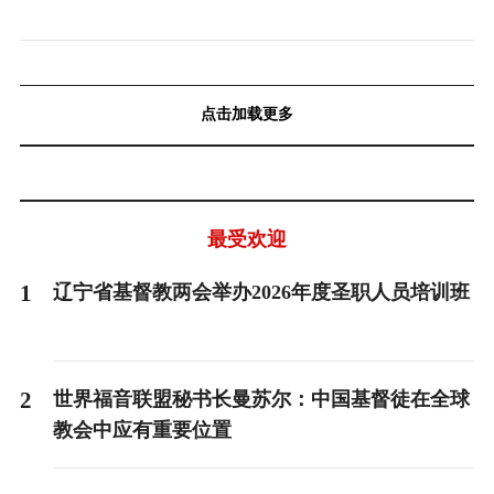
点击加载更多
最受欢迎
1
辽宁省基督教两会举办2026年度圣职人员培训班
2
世界福音联盟秘书长曼苏尔：中国基督徒在全球
教会中应有重要位置