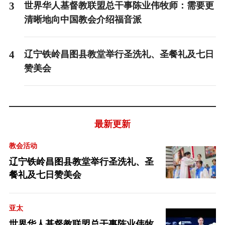
3
世界华人基督教联盟总干事陈业伟牧师：需要更
清晰地向中国教会介绍福音派
4
辽宁铁岭昌图县教堂举行圣洗礼、圣餐礼及七日
赞美会
最新更新
教会活动
辽宁铁岭昌图县教堂举行圣洗礼、圣
餐礼及七日赞美会
亚太
世界华人基督教联盟总干事陈业伟牧