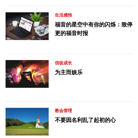
生活感悟
福音的星空中有你的闪烁：致停
更的福音时报
信徒成长
为主而娱乐
教会管理
不要因名利乱了起初的心