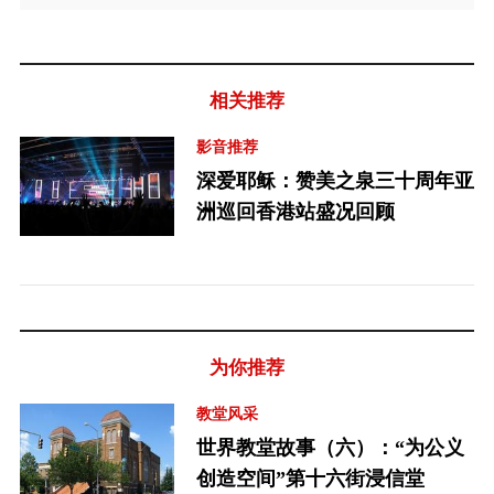
相关推荐
影音推荐
深爱耶稣：赞美之泉三十周年亚
洲巡回香港站盛况回顾
为你推荐
教堂风采
世界教堂故事（六）：“为公义
创造空间”第十六街浸信堂