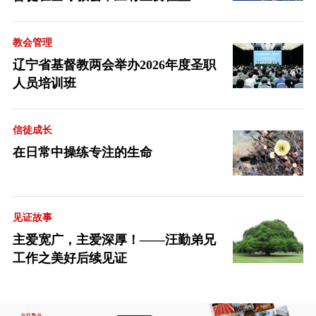
教会管理
辽宁省基督教两会举办2026年度圣职
人员培训班
信徒成长
在日常中操练专注的生命
见证故事
主爱宽广，主爱深厚！——汪勤弟兄
工作之美好后续见证