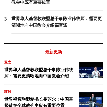
教会中应有重要位置
3
世界华人基督教联盟总干事陈业伟牧师：需要更
清晰地向中国教会介绍福音派
最新更新
亚太
世界华人基督教联盟总干事陈业伟牧
师：需要更清晰地向中国教会介绍福
音派
环球
世界福音联盟秘书长曼苏尔：中国基
督徒在全球教会中应有重要位置