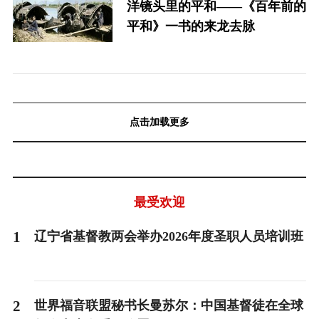
洋镜头里的平和——《百年前的
平和》一书的来龙去脉
点击加载更多
最受欢迎
1
辽宁省基督教两会举办2026年度圣职人员培训班
2
世界福音联盟秘书长曼苏尔：中国基督徒在全球