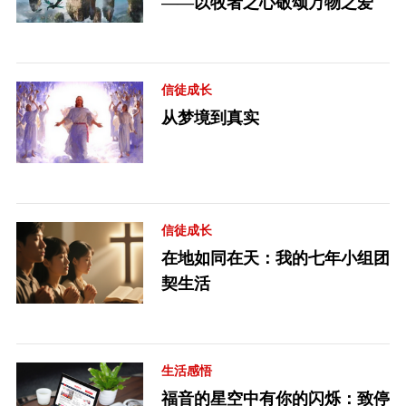
——以牧者之心敬颂万物之爱
信徒成长
从梦境到真实
信徒成长
在地如同在天：我的七年小组团
契生活
生活感悟
福音的星空中有你的闪烁：致停