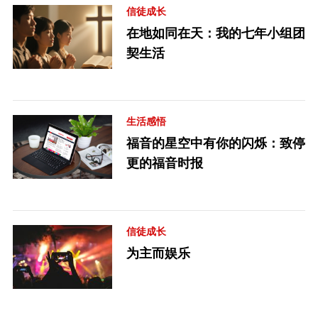
信徒成长
在地如同在天：我的七年小组团
契生活
生活感悟
福音的星空中有你的闪烁：致停
更的福音时报
信徒成长
为主而娱乐