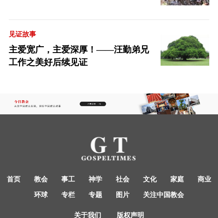
见证故事
主爱宽广，主爱深厚！——汪勤弟兄
工作之美好后续见证
首页
教会
事工
神学
社会
文化
家庭
商业
环球
专栏
专题
图片
关注中国教会
关于我们
版权声明