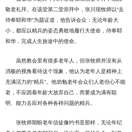
敬老礼拜。在该堂第二堂崇拜中，张川现牧师以“去
侍奉耶和华”为题证道，他告诉会众：无论年龄大
小，都应以精兵的姿态勇敢地履行大使命，侍奉耶
和华，完成人生旅途中的使命。
虽然教会里有很多老年人，但张牧师并没有从
消极的视角看待这个现象，他认为老年人是精神上
充满活力的“精兵”。他劝勉老年会众们人老但心不能
老，不应因着年龄大放弃自己，而要成为满有聪
明、能力去应对各种各样问题的精兵。
张牧师期盼老年信徒像约书亚那样，无论年纪