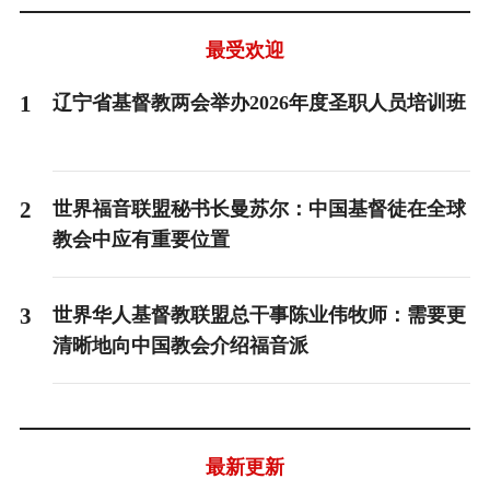
最受欢迎
1
辽宁省基督教两会举办2026年度圣职人员培训班
2
世界福音联盟秘书长曼苏尔：中国基督徒在全球
教会中应有重要位置
3
世界华人基督教联盟总干事陈业伟牧师：需要更
清晰地向中国教会介绍福音派
最新更新