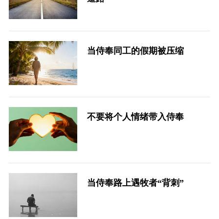
当侍奉同工的假期被压缩
不要将个人情绪带入侍奉
当侍奉路上遇牧者“背刺”