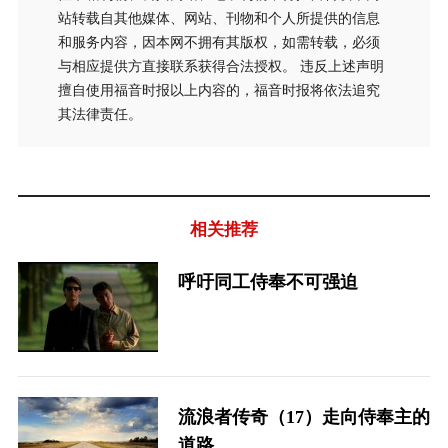
站转载自其他媒体、网站、刊物和个人所提供的信息
和服务内容，因本网不拥有其版权，如需转载，必须
与相应提供方直接联系获得合法授权。 违反上述声明
擅自使用福音时报以上内容的，福音时报将依法追究
其法律责任。
相关推荐
呼吁同工侍奉不可强迫
流浪者传奇（17）走向侍奉主的
道路