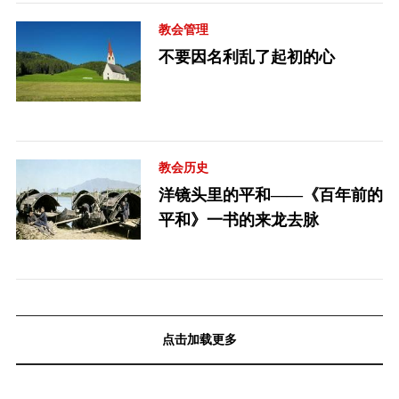
教会管理
不要因名利乱了起初的心
教会历史
洋镜头里的平和——《百年前的
平和》一书的来龙去脉
点击加载更多