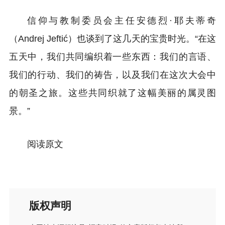
信仰与教制委员会主任安德烈·耶夫蒂奇
（Andrej Jeftić）也谈到了这几天的宝贵时光。“在这
五天中，我们共同编织着一些东西：我们的言语、
我们的行动、我们的祷告，以及我们在这次大会中
的朝圣之旅。这些共同织就了这幅美丽的属灵图
景。”
阅读原文
版权声明