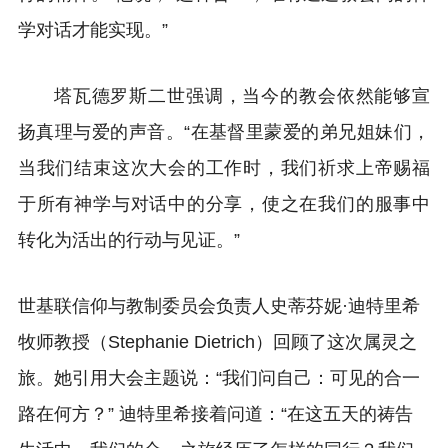
学对话才能实现。”
塔瓦德罗斯二世强调，当今的教会依然能够宣
扬真理与爱的声音。“在基督里蒙爱的弟兄姐妹们，
当我们结束这次大会的工作时，我们祈求上帝赐福
于所有神学与对话中的分享，使之在我们的服事中
转化为活出的行动与见证。”
世基联信仰与教制委员会负责人史蒂芬妮·迪特里希
牧师教授（Stephanie Dietrich）回顾了这次属灵之
旅。她引用大会主题说：“我们问自己：可见的合一
路在何方？” 迪特里希接着问道：“在这五天的祷告