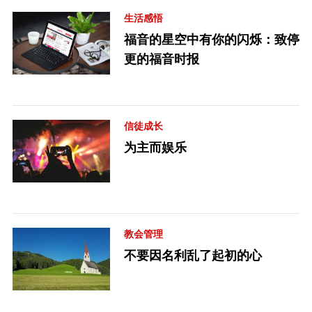
生活感悟
福音的星空中有你的闪烁：致停
更的福音时报
信徒成长
为主而娱乐
教会管理
不要因名利乱了起初的心