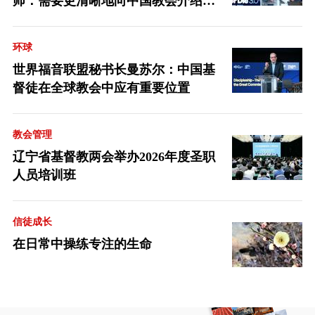
师：需要更清晰地向中国教会介绍福
音派
环球
世界福音联盟秘书长曼苏尔：中国基
督徒在全球教会中应有重要位置
教会管理
辽宁省基督教两会举办2026年度圣职
人员培训班
信徒成长
在日常中操练专注的生命