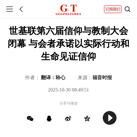
订阅我们
世基联第六届信仰与教制大会
闭幕 与会者承诺以实际行动和
生命见证信仰
作者：
翻译：聆心
来源：
福音时报
2025-10-30 08:49:51
分享与播放