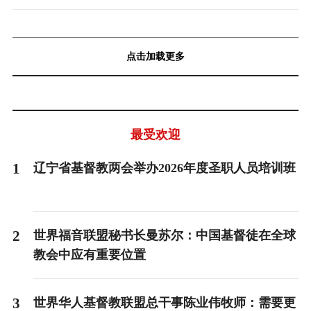
点击加载更多
最受欢迎
1
辽宁省基督教两会举办2026年度圣职人员培训班
2
世界福音联盟秘书长曼苏尔：中国基督徒在全球
教会中应有重要位置
3
世界华人基督教联盟总干事陈业伟牧师：需要更