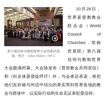
10月28日，
世界基督教教会
联合会（World
Council of
Churches，简称
世基联）第六届
第六届信仰与教制世界大会闭幕式现
场。照片：Albin Hillert／WCC
信仰与教制世界
大会圆满闭幕。大会除发布《普世教会共同宣信》
和《向全体基督徒呼吁》外，与会者还承诺，将把
他们在祈祷与对话中结出的果实带到世界各地的教
会与群体中，以实际行动和生命见证来彰显信仰。