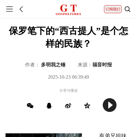
订阅我们
保罗笔下的“西古提人”是个怎
样的民族？
作者：
多明我之锤
来源：
福音时报
2025-10-23 06:39:49
分享与播放
有弟兄姐妹