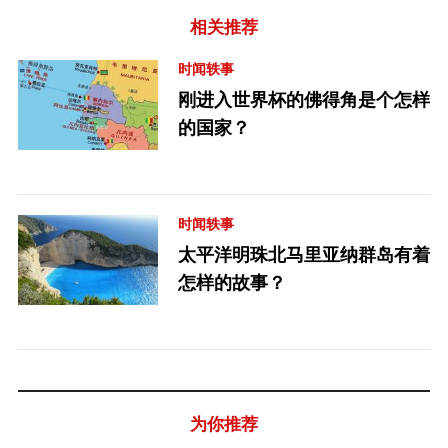
相关推荐
时闻轶事
刚进入世界杯的佛得角是个怎样
的国家？
时闻轶事
太平洋明珠北马里亚纳群岛有着
怎样的故事？
为你推荐