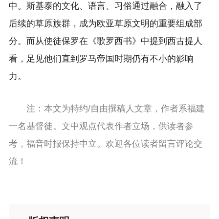
中。斯基泰的文化、语言、习俗通过融合，融入了
后续的草原族群，成为欧亚草原文明的重要组成部
分。而从使徒保罗在《歌罗西书》中提到西古提人
看，足见他们直到罗马帝国时期仍有不小的影响
力。
注：本文为特约/自由撰稿人文章，作者系福建
一名基督徒。文中观点代表作者立场，供读者参
考，福音时报保持中立。欢迎各位读者留言评论交
流！