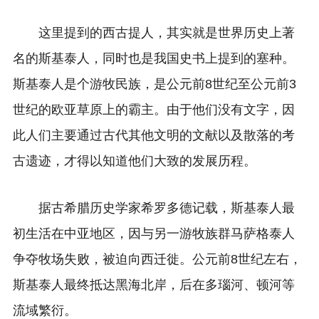
这里提到的西古提人，其实就是世界历史上著
名的斯基泰人，同时也是我国史书上提到的塞种。
斯基泰人是个游牧民族，是公元前8世纪至公元前3
世纪的欧亚草原上的霸主。由于他们没有文字，因
此人们主要通过古代其他文明的文献以及散落的考
古遗迹，才得以知道他们大致的发展历程。
据古希腊历史学家希罗多德记载，斯基泰人最
初生活在中亚地区，因与另一游牧族群马萨格泰人
争夺牧场失败，被迫向西迁徙。公元前8世纪左右，
斯基泰人最终抵达黑海北岸，后在多瑙河、顿河等
流域繁衍。