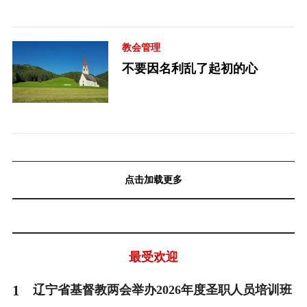
教会管理
不要因名利乱了起初的心
点击加载更多
最受欢迎
1
辽宁省基督教两会举办2026年度圣职人员培训班