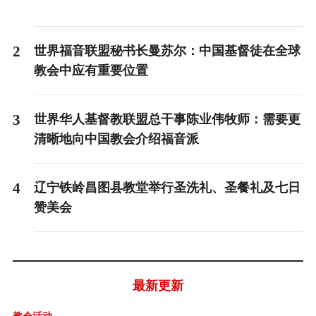
2
世界福音联盟秘书长曼苏尔：中国基督徒在全球
教会中应有重要位置
3
世界华人基督教联盟总干事陈业伟牧师：需要更
清晰地向中国教会介绍福音派
4
辽宁铁岭昌图县教堂举行圣洗礼、圣餐礼及七日
赞美会
最新更新