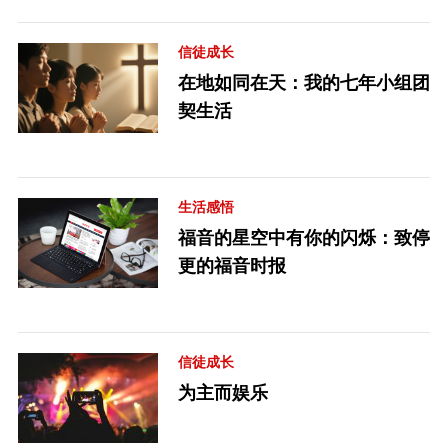
信徒成长
在地如同在天：我的七年小组团
契生活
生活感悟
福音的星空中有你的闪烁：致停
更的福音时报
信徒成长
为主而娱乐