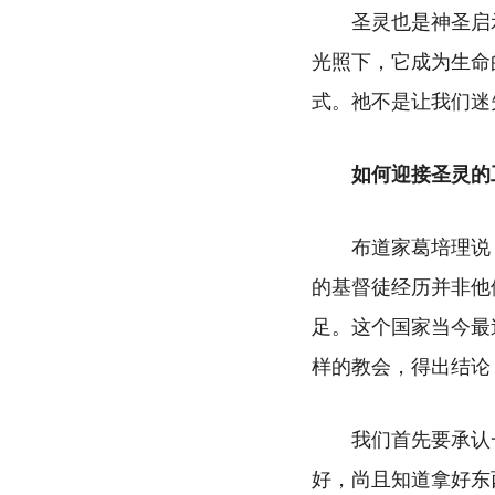
圣灵也是神圣启
光照下，它成为生命
式。祂不是让我们迷
如何迎接圣灵的
布道家葛培理说
的基督徒经历并非他
足。这个国家当今最
样的教会，得出结论
我们首先要承认
好，尚且知道拿好东