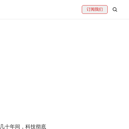
订阅我们
几十年间，科技彻底