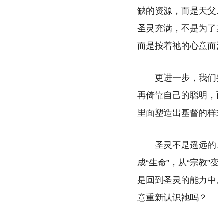
缺的资源，而是天父
圣灵充满，不是为了
而是按着祂的心意而
更进一步，我们
再倚靠自己的聪明，
里面塑造出基督的样
圣灵不是遥远的
成“生命”，从“宗教
是回到圣灵的能力中
意重新认识祂吗？