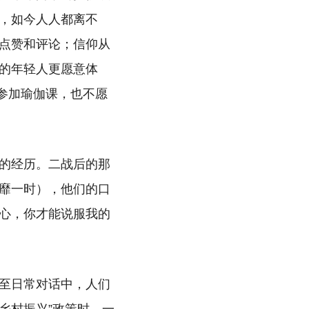
，如今人人都离不
点赞和评论；信仰从
的年轻人更愿意体
或参加瑜伽课，也不愿
的经历。二战后的那
靡一时），他们的口
的心，你才能说服我的
至日常对话中，人们