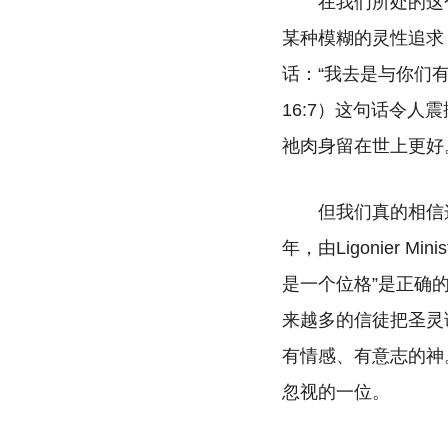
在我们所处的这
某种模糊的灵性追求
话：“我去是与你们
16:7）这句话令
祂肉身留在世上更好
但我们真的相信
年，由Ligonier 
是一个位格”是正确的
来越多的信徒把圣灵
有情感、有意志的神
忽视的一位。