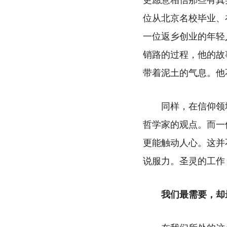
更愿意相信那些有真
位从北京名校毕业、
一位返乡创业的年轻
销路的过程，他的故
带着泥土的气息。他不
同样，在信仰领
哲学家的观点。而一
更能触动人心。这并
说服力。圣灵的工作
我们最需要，却