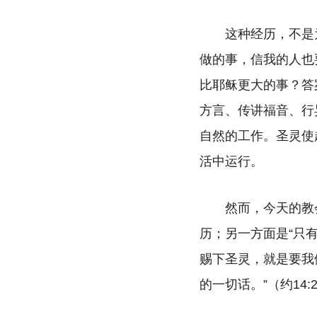
这种经历，不是
做的事，信我的人也
比耶稣更大的事？答
方言、传讲福音、行
自然的工作。圣灵使
活中运行。
然而，今天的教
历；另一方面是“只
赐下圣灵，就是要我
的一切话。”（约1