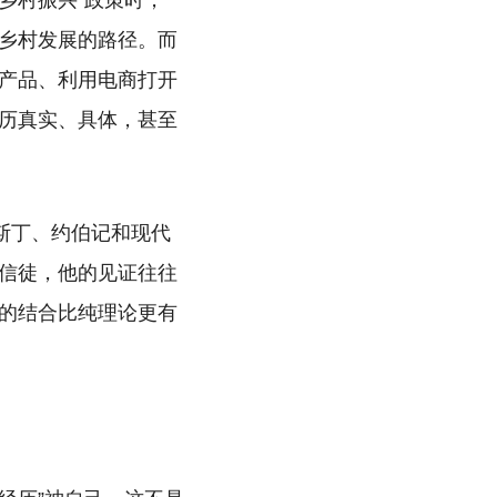
乡村振兴”政策时，一
乡村发展的路径。而
产品、利用电商打开
历真实、具体，甚至
斯丁、约伯记和现代
信徒，他的见证往往
的结合比纯理论更有
。