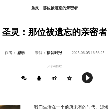
圣灵：那位被遗忘的亲密者
圣灵：那位被遗忘的亲密者
作者：
恩歌
来源：
福音时报
2025-06-05 16:56:25
分享与播放
我们生活在一个前所未有的时代。短短