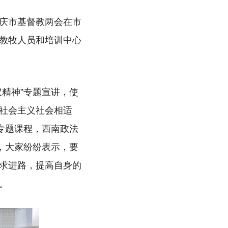
重庆市基督教两会在市
教牧人员和培训中心
精神”专题宣讲，使
社会主义社会相适
专题课程，西南政法
，大家纷纷表示，要
求进路，提高自身的
。