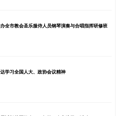
举办全市教会圣乐服侍人员钢琴演奏与合唱指挥研修班
传达学习全国人大、政协会议精神