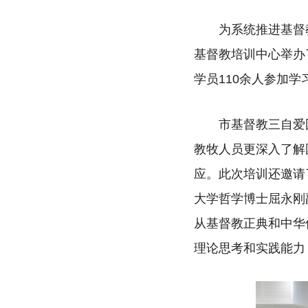
为系统推进基督
基督教培训中心举办
学员110余人参加学
市基督教三自爱
教牧人员更深入了解
应。此次培训还邀请
大学哲学博士屈永刚
从基督教正典和中华
理论思考和实践能力