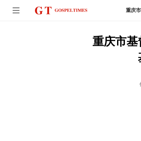
重庆市
重庆市基