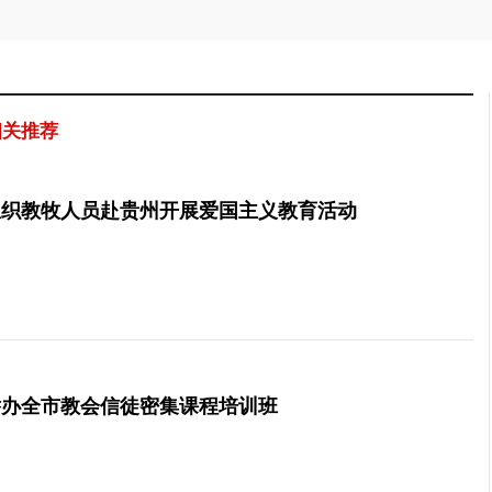
相关推荐
组织教牧人员赴贵州开展爱国主义教育活动
举办全市教会信徒密集课程培训班