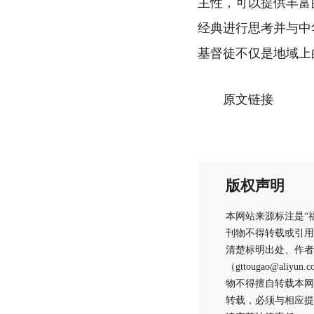
主性，可以提供丰富
经典进行思考并与中
基督徒不仅是地域上
原文
链接
版权声明
本网站来源标注是“
刊物不得转载或引用
清楚标明出处、作者
（gttougao@
物不得擅自转载本网
转载，必须与相应提