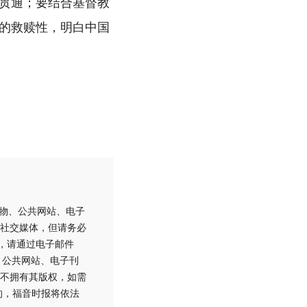
贯通；要结合基督教
的救赎性，明白中国
刊物、公共网站、电子
社交媒体，但请务必
用，请通过电子邮件
刊物、公共网站、电子刊
不拥有其版权，如需
的，福音时报将依法