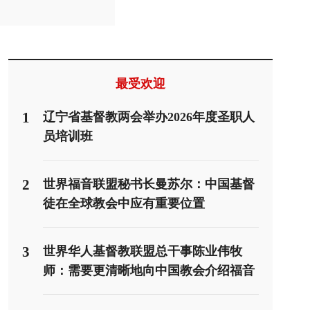
最受欢迎
1
辽宁省基督教两会举办2026年度圣职人
员培训班
2
世界福音联盟秘书长曼苏尔：中国基督
徒在全球教会中应有重要位置
3
世界华人基督教联盟总干事陈业伟牧
师：需要更清晰地向中国教会介绍福音
派