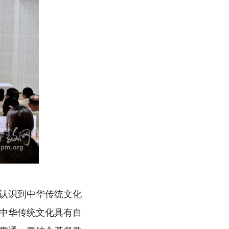
认识到中华传统文化
中华传统文化具有自