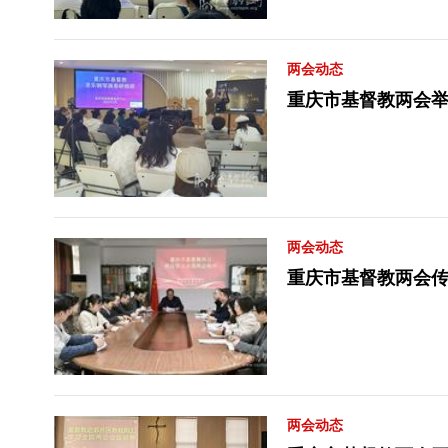
两会动态
重庆市基督教两会
两会动态
重庆市基督教两会
两会动态