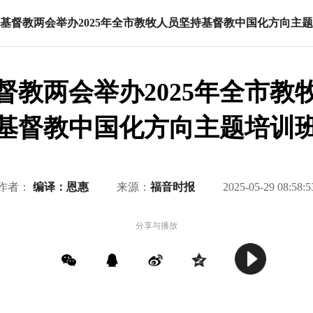
基督教两会举办2025年全市教牧人员坚持基督教中国化方向主
督教两会举办2025年全市教
基督教中国化方向主题培训
作者：
编译：恩惠
来源：
福音时报
2025-05-29 08:58:5
分享与播放