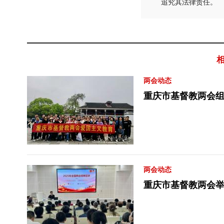
追究其法律责任。
两会动态
重庆市基督教两会
两会动态
重庆市基督教两会