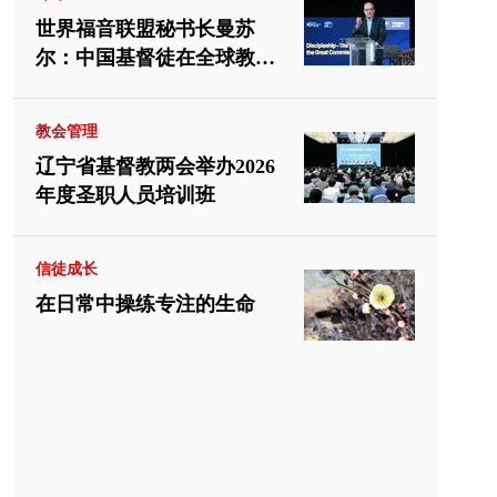
世界福音联盟秘书长曼苏
尔：中国基督徒在全球教会
中应有重要位置
教会管理
辽宁省基督教两会举办2026
年度圣职人员培训班
信徒成长
在日常中操练专注的生命