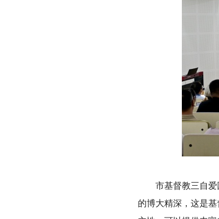
市基督教三自爱
的博大精深，这是基