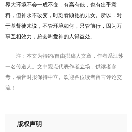
界大环境不会一成不变，有高有低，也有出乎意
料，但神永不改变，时刻看顾祂的儿女。所以，对
于基督徒来说，不管环境如何，只管前行，因为万
事互相效力，总会叫爱神的人得益处。
注：本文为特约/自由撰稿人文章，作者系江苏
一名传道人。文中观点代表作者立场，供读者参
考，福音时报保持中立。欢迎各位读者留言评论交
流！
版权声明