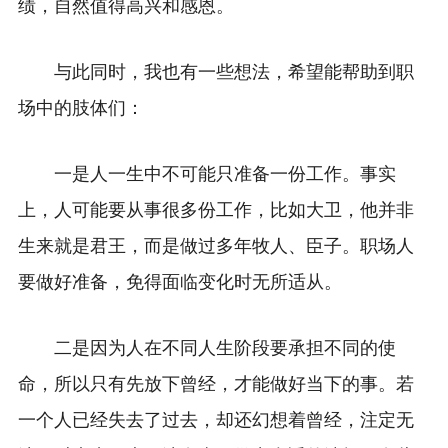
绩，自然值得高兴和感恩。
与此同时，我也有一些想法，希望能帮助到职
场中的肢体们：
一是人一生中不可能只准备一份工作。事实
上，人可能要从事很多份工作，比如大卫，他并非
生来就是君王，而是做过多年牧人、臣子。职场人
要做好准备，免得面临变化时无所适从。
二是因为人在不同人生阶段要承担不同的使
命，所以只有先放下曾经，才能做好当下的事。若
一个人已经失去了过去，却还幻想着曾经，注定无