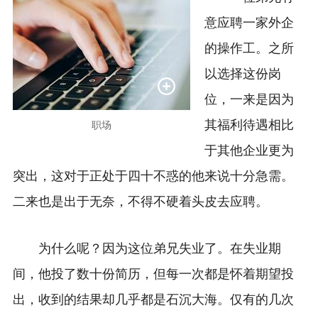
意应聘一家外企
的操作工。之所
以选择这份岗
位，一来是因为
其福利待遇相比
职场
于其他企业更为
突出，这对于正处于四十不惑的他来说十分急需。
二来也是出于无奈，不得不硬着头皮去应聘。
为什么呢？因为这位弟兄失业了。在失业期
间，他投了数十份简历，但每一次都是怀着期望投
出，收到的结果却几乎都是石沉大海。仅有的几次