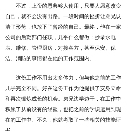
不过，上帝的恩典够人使用，只要人愿意改变
自己，就不会没有出路。一段时间的挫折让弟兄认
清了形势，也放下了曾经的自己。最终，他在一家
公司的后勤部门任职，几乎什么都做：抄录水电
表、维修、管理厨房，对接各方，甚至保安、保
洁、消防的事情都在他的工作范围内。
这份工作不用出太多体力，但与他之前的工作
几乎完全不同。好在这份工作为他提供了安身立命
和再次锻炼成长的机会。弟兄边学边干，在工作中
积累了从前没有的经验，也把之前的学识运用到现
在的工作中。不久，他就考取了一些相关的技能证
书。