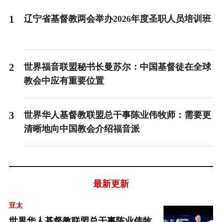
1
辽宁省基督教两会举办2026年度圣职人员培训班
2
世界福音联盟秘书长曼苏尔：中国基督徒在全球
教会中应有重要位置
3
世界华人基督教联盟总干事陈业伟牧师：需要更
清晰地向中国教会介绍福音派
最新更新
亚太
世界华人基督教联盟总干事陈业伟牧