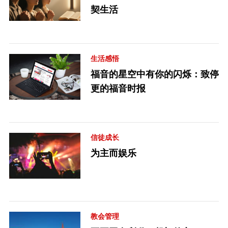
契生活
生活感悟
福音的星空中有你的闪烁：致停
更的福音时报
信徒成长
为主而娱乐
教会管理