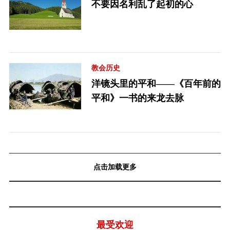
不要因名利乱了起初的心
教会历史
洋镜头里的平和——《百年前的
平和》一书的来龙去脉
点击加载更多
最受欢迎