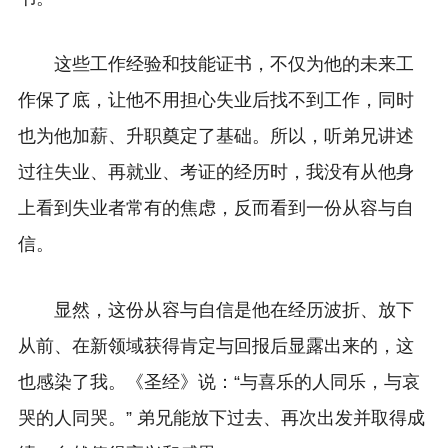
这些工作经验和技能证书，不仅为他的未来工
作保了底，让他不用担心失业后找不到工作，同时
也为他加薪、升职奠定了基础。所以，听弟兄讲述
过往失业、再就业、考证的经历时，我没有从他身
上看到失业者常有的焦虑，反而看到一份从容与自
信。
显然，这份从容与自信是他在经历波折、放下
从前、在新领域获得肯定与回报后显露出来的，这
也感染了我。《圣经》说：“与喜乐的人同乐，与哀
哭的人同哭。” 弟兄能放下过去、再次出发并取得成