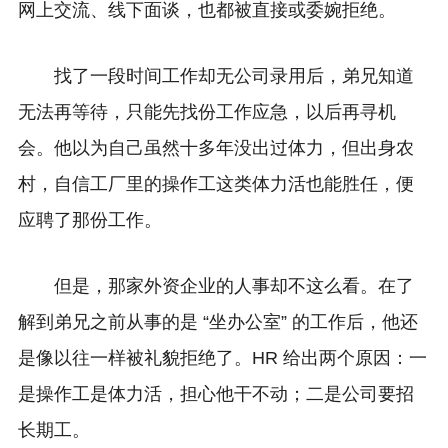
网上交流、线下面谈，也都被直接或委婉拒绝。
找了一段时间工作却无公司录用后，弟兄知道
无法再等待，只能先找份工作应急，以后再寻机
会。他以为自己虽然十多年没出过体力，但出身农
村，自信工厂里的操作工这类体力活也能胜任，便
应聘了那份工作。
但是，那家外资企业的人事却不这么看。在了
解到弟兄之前从事的是 “坐办公室” 的工作后，他还
是像以往一样被礼貌拒绝了。HR 给出两个原因：一
是操作工是体力活，担心他干不动；二是公司要招
长期工。