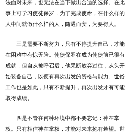
法面对未来，也无法在当下做出合适的选择。在此
事上可学习使徒保罗，为了完成使命，在什么样的
人中间就做什么样的人，随遇而安，为要得人。
三是需要不断努力，只有不停提升自己，才能
在困难中有惊无险。使徒保罗在成为使徒前已很有
成就，但自从被呼召后，他果断放弃过往，从头开
始装备自己，以便有再次出发的资格与能力。世俗
工作也是如此，只有不断提升，再次出发才有可能
取得成绩。
四是不管在何种环境中都不要忘记：神在掌
权。只有相信神在掌权，才能对未来抱有希望。世