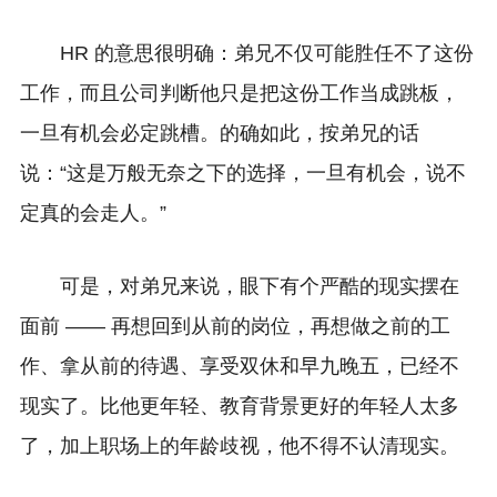
HR 的意思很明确：弟兄不仅可能胜任不了这份
工作，而且公司判断他只是把这份工作当成跳板，
一旦有机会必定跳槽。的确如此，按弟兄的话
说：“这是万般无奈之下的选择，一旦有机会，说不
定真的会走人。”
可是，对弟兄来说，眼下有个严酷的现实摆在
面前 —— 再想回到从前的岗位，再想做之前的工
作、拿从前的待遇、享受双休和早九晚五，已经不
现实了。比他更年轻、教育背景更好的年轻人太多
了，加上职场上的年龄歧视，他不得不认清现实。