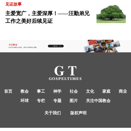
见证故事
主爱宽广，主爱深厚！——汪勤弟兄
工作之美好后续见证
首页
教会
事工
神学
社会
文化
家庭
商业
环球
专栏
专题
图片
关注中国教会
关于我们
版权声明