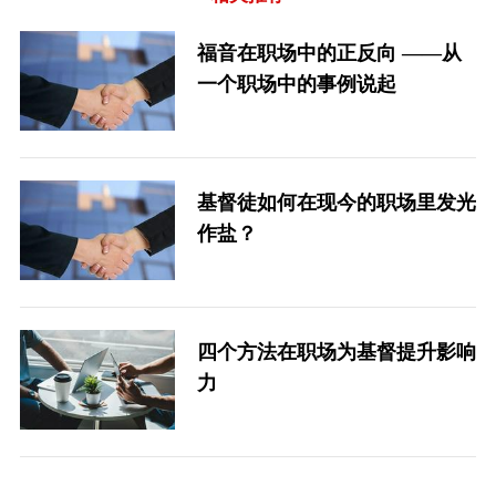
福音在职场中的正反向 ——从
一个职场中的事例说起
基督徒如何在现今的职场里发光
作盐？
四个方法在职场为基督提升影响
力