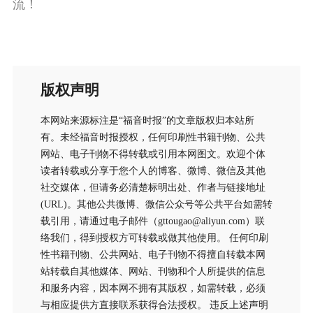
流！
版权声明
本网站来源标注是“福音时报”的文章版权归本站所
有。未经福音时报授权，任何印刷性书籍刊物、公共
网站、电子刊物不得转载或引用本网图文。欢迎个体
读者转载或分享于您个人的博客、微博、微信及其他
社交媒体，但请务必清楚标明出处、作者与链接地址
(URL)。其他公共微博、微信公众号等公共平台如需转
载引用，请通过电子邮件（gttougao@aliyun.com）联
络我们，得到授权方可转载或做其他使用。 任何印刷
性书籍刊物、公共网站、电子刊物不得擅自转载本网
站转载自其他媒体、网站、刊物和个人所提供的信息
和服务内容，因本网不拥有其版权，如需转载，必须
与相应提供方直接联系获得合法授权。 违反上述声明