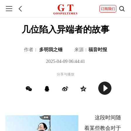
订阅我们
几位陷入异端者的故事
作者：
多明我之锤
来源：
福音时报
2025-04-09 06:44:41
分享与播放
这段时间随
着某些教会对于