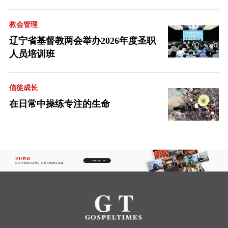
教会管理
辽宁省基督教两会举办2026年度圣职
人员培训班
信徒成长
在日常中操练专注的生命