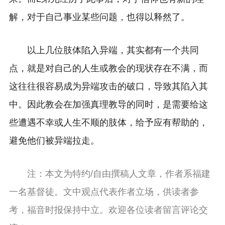
解，对于自己事业某些问题，也得以释然了。
以上几位肢体陷入异端，其实都有一个共同
点，就是对自己的人生或教会的现状存在不满，而
这往往很容易成为异端攻击的破口，导致其陷入其
中。因此教会在加强真理教导的同时，是需要给这
些遭遇不幸或人生不顺的肢体，给予应有帮助的，
避免他们被异端拉走。
注：本文为特约/自由撰稿人文章，作者系福建
一名基督徒。文中观点代表作者立场，供读者参
考，福音时报保持中立。欢迎各位读者留言评论交