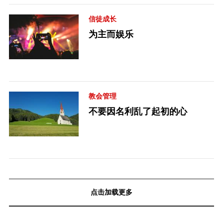
信徒成长
为主而娱乐
教会管理
不要因名利乱了起初的心
点击加载更多