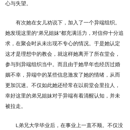
心与失望。
有次她在女儿劝说下，加入了一个异端组织。
她发现这里的“弟兄姐妹”都充满活力，对信仰十分追
求，在聚会时从未出现不专心的情况。于是她认定
这才是理想中的教会，就这样她离开了所在堂会，
参与到异端组织当中。而且由于她早年也经历过婚
姻不幸，异端中的某些信息激发了她的情绪，从而
更加沉迷。不仅如此她还经常在以前堂会里拉人，
幸好这里的弟兄姐妹对于异端有着清醒认知，并未
被拉走。
L弟兄大学毕业后，在事业上一直不顺。不仅没