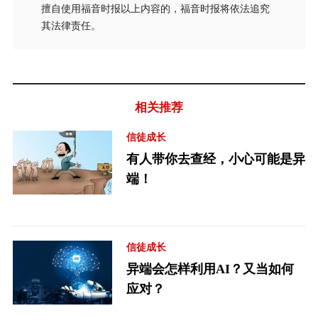
擅自使用福音时报以上内容的，福音时报将依法追究
其法律责任。
相关推荐
信徒成长
有人带你去查经，小心可能是异
端！
信徒成长
异端会怎样利用AI？又当如何
应对？