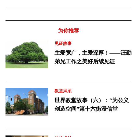
为你推荐
见证故事
主爱宽广，主爱深厚！——汪勤
弟兄工作之美好后续见证
教堂风采
世界教堂故事（六）：“为公义
创造空间”第十六街浸信堂