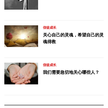
信徒成长
关心自己的灵魂，希望自己的灵
魂得救
信徒成长
我们需要急切地关心哪些人？