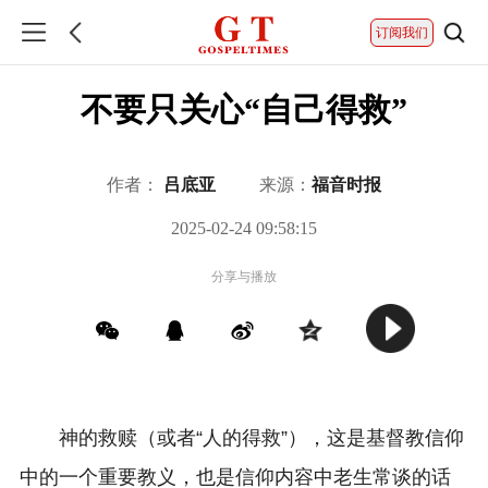
订阅我们
不要只关心“自己得救”
作者：
吕底亚
来源：
福音时报
2025-02-24 09:58:15
分享与播放
神的救赎（或者“人的得救”），这是基督教信仰
中的一个重要教义，也是信仰内容中老生常谈的话