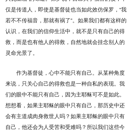
仅是传道人，即使是基督徒也当如此效仿保罗，“我
若不不传福音，那就有祸了”。如果我们都有这样的
认识，在我们的信仰生活中，就不是只有自己的得
救，而是也有他人的得救，自然地就会挂念别人的
灵命光景了。
作为基督徒，心中不能只有自己。从某种角度
来说，只关心自己的得救也是一种自私的表现。我
们的眼中不能只有自己，因为主耶稣可不是如此。
想想看，如果主耶稣的眼中只有自己，那历史中还
会有主道成肉身救世人吗？如果主耶稣的眼中只有
自己，他还会为人受苦和受难吗？所以我们这些今