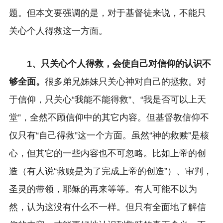
题。但本文要强调的是，对于基督徒来说，不能只
关心个人得救这一方面。
1、只关心个人得救，会使自己对信仰的认识不
够全面。
很多弟兄姊妹只关心神对自己的拯救。对
于信仰，只关心“我能不能得救”、“我是否可以上天
堂”，全然不顾信仰中的其它内容。但基督教信仰不
仅只有“自己得救”这一个方面。虽然“神的救赎”是核
心，但其它的一些内容也不可忽略。比如上帝的创
造（有人说“救赎是为了完成上帝的创造”）、审判，
圣灵的带领，耶稣的再来等等。有人可能不以为
然，认为这没有什么不一样。但只有全面地了解信