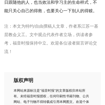
日跟随他的人，也当效法和学习主的生命样式，不
能只关心自己的得救，也要关心一下别人的得赎。
注：本文为特约/自由撰稿人文章，作者系江苏一基
层教会义工。文中观点代表作者立场，供读者参
考，福音时报保持中立。欢迎各位读者留言评论交
流！
版权声明
本网站来源标注是“福音时报”的文章版权归本站所
有。未经福音时报授权，任何印刷性书籍刊物、公共
网站、电子刊物不得转载或引用本网图文。欢迎个体