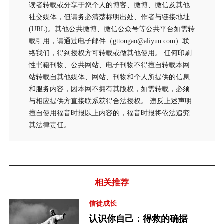
读者转载或分享于您个人的博客、微博、微信及其他
社交媒体，但请务必清楚标明出处、作者与链接地址
(URL)。其他公共微博、微信公众号等公共平台如需转
载引用，请通过电子邮件（gttougao@aliyun.com）联
络我们，得到授权方可转载或做其他使用。 任何印刷
性书籍刊物、公共网站、电子刊物不得擅自转载本网
站转载自其他媒体、网站、刊物和个人所提供的信息
和服务内容，因本网不拥有其版权，如需转载，必须
与相应提供方直接联系获得合法授权。 违反上述声明
擅自使用福音时报以上内容的，福音时报将依法追究
其法律责任。
相关推荐
信徒成长
认识你自己：得救的确据