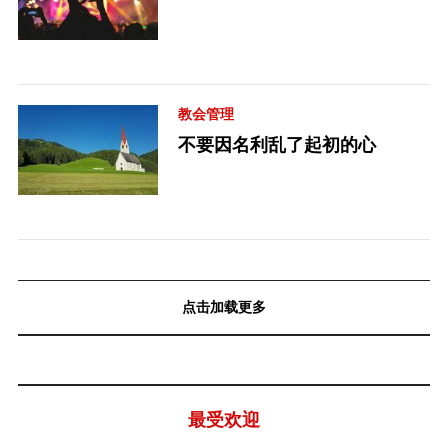
教会管理
不要因名利乱了起初的心
点击加载更多
最受欢迎