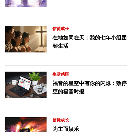
信徒成长
在地如同在天：我的七年小组团
契生活
生活感悟
福音的星空中有你的闪烁：致停
更的福音时报
信徒成长
为主而娱乐