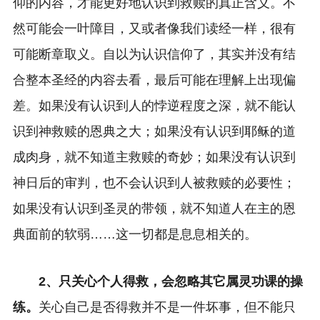
仰的内容，才能更好地认识到救赎的真正含义。不
然可能会一叶障目，又或者像我们读经一样，很有
可能断章取义。自以为认识信仰了，其实并没有结
合整本圣经的内容去看，最后可能在理解上出现偏
差。如果没有认识到人的悖逆程度之深，就不能认
识到神救赎的恩典之大；如果没有认识到耶稣的道
成肉身，就不知道主救赎的奇妙；如果没有认识到
神日后的审判，也不会认识到人被救赎的必要性；
如果没有认识到圣灵的带领，就不知道人在主的恩
典面前的软弱……这一切都是息息相关的。
2、只关心个人得救，会忽略其它属灵功课的操
练。
关心自己是否得救并不是一件坏事，但不能只