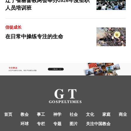
辽宁省基督教两会举办2026年度圣职
人员培训班
信徒成长
在日常中操练专注的生命
首页
教会
事工
神学
社会
文化
家庭
商业
环球
专栏
专题
图片
关注中国教会