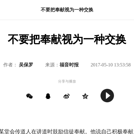
不要把奉献视为一种交换
不要把奉献视为一种交换
作者：
吴保罗
来源：
福音时报
2017-05-10 13:53:58
分享与播放
某堂会传道人在讲道时鼓励信徒奉献。他说自己积极奉献