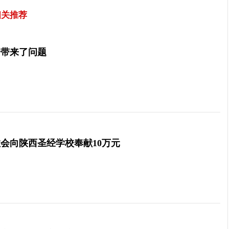
相关推荐
会带来了问题
会向陕西圣经学校奉献10万元