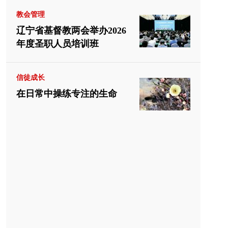
教会管理
辽宁省基督教两会举办2026
年度圣职人员培训班
信徒成长
在日常中操练专注的生命