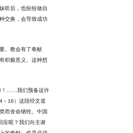
妹听后，也纷纷做自
种交换，会导致成功
要。教会有了奉献
有积极意义。这种想
你！……我们预备这许
4－16）这段经文道
类而舍命牺牲。中国
回应呢？我们向主谢