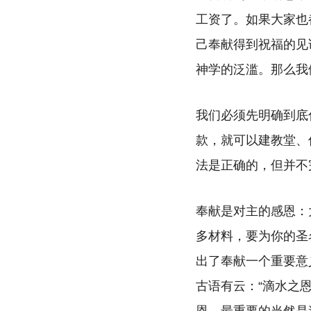
工资了。如果大家也
己奉献得到祝福的见
神学的泛滥。那么我
我们必须先明确到底
款，就可以建教堂、
法是正确的，但并不
奉献是对主的感恩：
多材料，要为你的圣
出了奉献一个重要意
古语有云：“滴水之