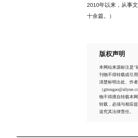
2010年以来，从
十余篇。）
版权声明
本网站来源标注是“
刊物不得转载或引用
清楚标明出处、作者
（gttougao@
物不得擅自转载本网
转载，必须与相应提
追究其法律责任。