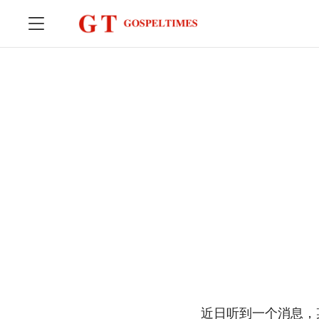
近日听到一个消息，