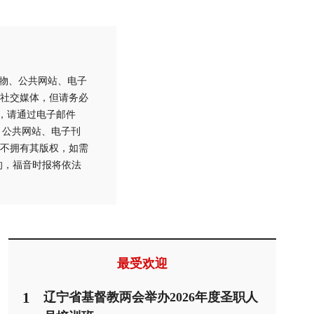
刊物、公共网站、电子
社交媒体，但请务必
用，请通过电子邮件
刊物、公共网站、电子刊
不拥有其版权，如需
的，福音时报将依法
最受欢迎
1
辽宁省基督教两会举办2026年度圣职人