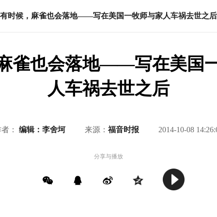
有时候，麻雀也会落地——写在美国一牧师与家人车祸去世之后
麻雀也会落地——写在美国
人车祸去世之后
作者：
编辑：李舍坷
来源：
福音时报
2014-10-08 14:26:
分享与播放