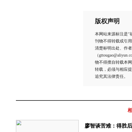
版权声明
本网站来源标注是“
刊物不得转载或引用
清楚标明出处、作者
（gttougao@
物不得擅自转载本网
转载，必须与相应提
追究其法律责任。
廖智谈苦难：得胜