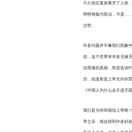
不久癌症复发离开了人世
明明有能力医治，可是…
过世。
许多问题并不像我们想象
信，这个世界有许多无缘
伯受难的真相，而是告诉
历，知道那是上帝允许的
《中国人为什么走不进天国
我们是为何而相信上帝呢
帝之后，就会得到许多好