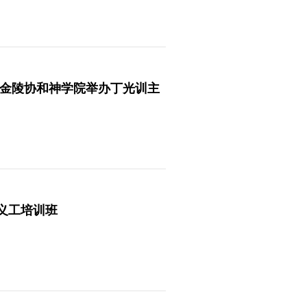
—金陵协和神学院举办丁光训主
义工培训班