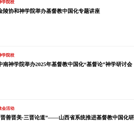
神学院校
金陵协和神学院举办基督教中国化专题讲座
神学院校
中南神学院举办2025年基督教中国化“基督论”神学研讨会
教会活动
“晋善晋美·三晋论道”——山西省系统推进基督教中国化