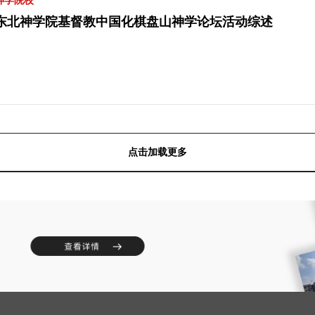
神学院校
东北神学院基督教中国化棋盘山神学论坛活动综述
点击加载更多