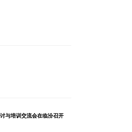
研讨与培训交流会在临汾召开