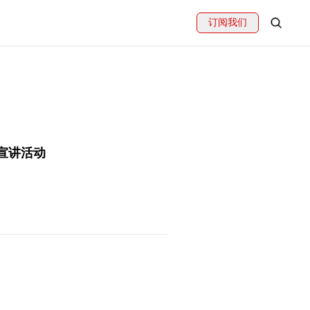
订阅我们
宣讲活动