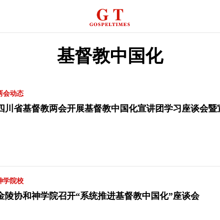
基督教中国化
两会动态
四川省基督教两会开展基督教中国化宣讲团学习座谈会暨
神学院校
金陵协和神学院召开“系统推进基督教中国化”座谈会