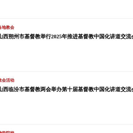
各地教会
山西朔州市基督教举行2025年推进基督教中国化讲道交
教会活动
山西临汾市基督教两会举办第十届基督教中国化讲道交流