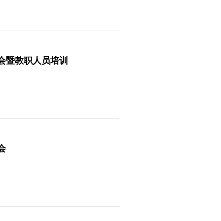
流会暨教职人员培训
会