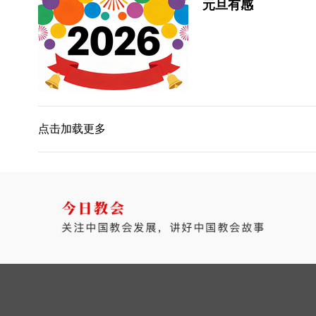
元旦有感
点击加载更多