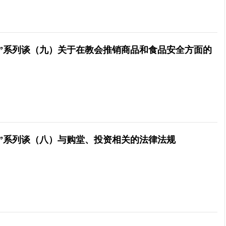
会”系列谈（九）关于在教会推销商品和食品安全方面的
会”系列谈（八）与购堂、投资相关的法律法规