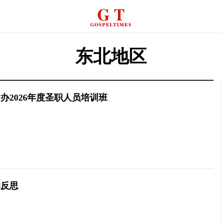
东北地区
办2026年度圣职人员培训班
的反思
今日教会2025.11集锦
今日教会2025.10