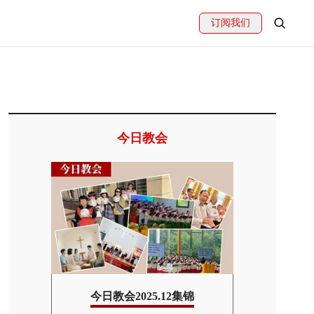
订阅我们
今日教会
集锦
今日教会2025.12集锦
今日教会2