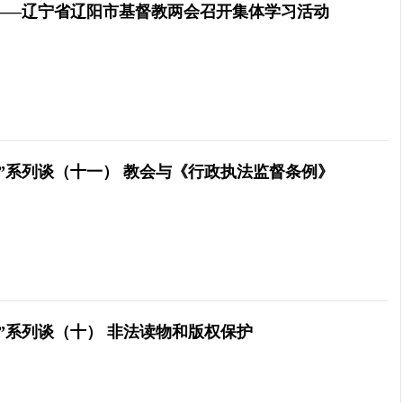
——辽宁省辽阳市基督教两会召开集体学习活动
会”系列谈（十一） 教会与《行政执法监督条例》
会”系列谈（十） 非法读物和版权保护