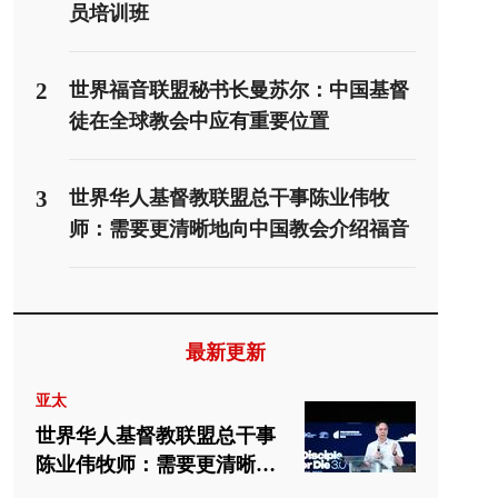
员培训班
2
世界福音联盟秘书长曼苏尔：中国基督
徒在全球教会中应有重要位置
3
世界华人基督教联盟总干事陈业伟牧
师：需要更清晰地向中国教会介绍福音
派
最新更新
亚太
世界华人基督教联盟总干事
陈业伟牧师：需要更清晰地
向中国教会介绍福音派