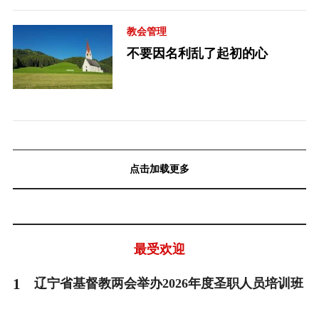
教会管理
不要因名利乱了起初的心
点击加载更多
最受欢迎
1
辽宁省基督教两会举办2026年度圣职人员培训班