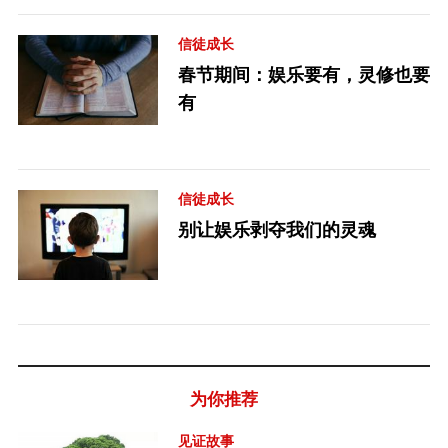
信徒成长
春节期间：娱乐要有，灵修也要
有
信徒成长
别让娱乐剥夺我们的灵魂
为你推荐
见证故事