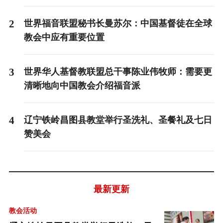
2
世界福音联盟秘书长曼苏尔：中国基督徒在全球
教会中应有重要位置
3
世界华人基督教联盟总干事陈业伟牧师：需要更
清晰地向中国教会介绍福音派
4
辽宁铁岭昌图县教堂举行圣洗礼、圣餐礼及七日
赞美会
最新更新
教会活动