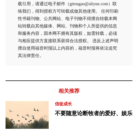
载引用，请通过电子邮件（gttougao@aliyun.com）联
络我们，得到授权方可转载或做其他使用。 任何印刷
性书籍刊物、公共网站、电子刊物不得擅自转载本网
站转载自其他媒体、网站、刊物和个人所提供的信息
和服务内容，因本网不拥有其版权，如需转载，必须
与相应提供方直接联系获得合法授权。 违反上述声明
擅自使用福音时报以上内容的，福音时报将依法追究
其法律责任。
相关推荐
信徒成长
不要随意论断牧者的爱好、娱乐