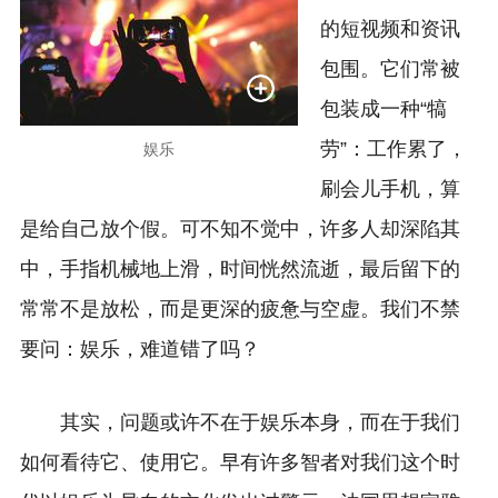
的短视频和资讯
包围。它们常被
包装成一种
“犒
劳”：工作累了，
娱乐
刷会儿手机，算
是给自己放个假。可不知不觉中，许多人却深陷其
中，手指机械地上滑，时间
恍然
流逝，最后留下的
常常不是放松，而是更深的疲惫与空虚。我们不禁
要问：娱乐，难道错了吗？
其实，问题或许不在于娱乐本身，而在于我们
如何看待它、使用它。早有许多智者对我们这个时