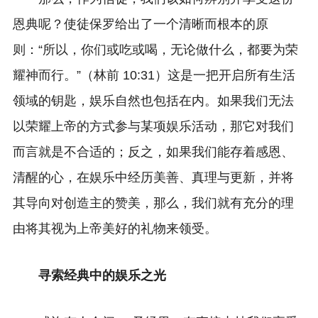
恩典呢？使徒保罗给出了一个清晰而根本的原
则：“所以，你们或吃或喝，无论做什么，都要为荣
耀神而行。”（林前 10:31）这是一把开启所有生活
领域的钥匙，娱乐自然也包括在内。如果我们无法
以荣耀上帝的方式参与某项娱乐活动，那它对我们
而言就是不合适的；反之，如果我们能存着感恩、
清醒的心，在娱乐中经历美善、真理与更新，并将
其导向对创造主的赞美，那么，我们就有充分的理
由将其视为上帝美好的礼物来领受。
寻索经典中的娱乐之光