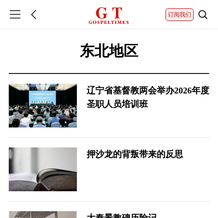
订阅我们
东北地区
辽宁省基督教两会举办2026年度
圣职人员培训班
押沙龙的背叛带来的反思