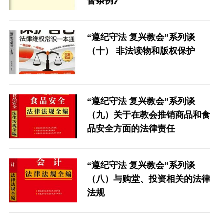
督条例》
“遵纪守法 复兴教会”系列谈
（十） 非法读物和版权保护
“遵纪守法 复兴教会”系列谈
（九）关于在教会推销商品和食
品安全方面的法律责任
“遵纪守法 复兴教会”系列谈
（八）与购堂、投资相关的法律
法规