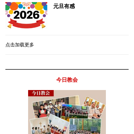
元旦有感
点击加载更多
今日教会