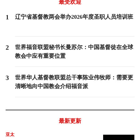
3
最受欢迎
1
辽宁省基督教两会举办2026年度圣职人员培训班
2
世界福音联盟秘书长曼苏尔：中国基督徒在全球
教会中应有重要位置
3
世界华人基督教联盟总干事陈业伟牧师：需要更
清晰地向中国教会介绍福音派
最新更新
亚太