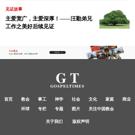
见证故事
主爱宽广，主爱深厚！——汪勤弟兄
工作之美好后续见证
首页
教会
事工
神学
社会
文化
家庭
商业
环球
专栏
专题
图片
关注中国教会
关于我们
版权声明