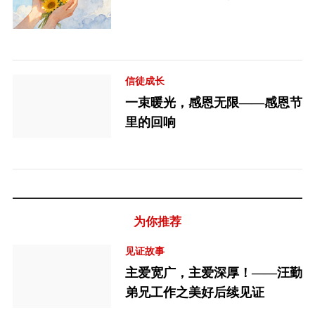
信徒成长
一束暖光，感恩无限——感恩节
里的回响
为你推荐
见证故事
主爱宽广，主爱深厚！——汪勤
弟兄工作之美好后续见证