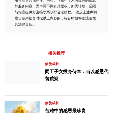
站转载自其他媒体、网站、刊物和个人所提供的信息
和服务内容，因本网不拥有其版权，如需转载，必须
与相应提供方直接联系获得合法授权。 违反上述声明
擅自使用福音时报以上内容的，福音时报将依法追究
其法律责任。
相关推荐
信徒成长
同工子女投身侍奉：当以感恩代
替质疑
信徒成长
苦难中的感恩最珍贵