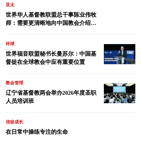
亚太
世界华人基督教联盟总干事陈业伟牧
师：需要更清晰地向中国教会介绍福
音派
环球
世界福音联盟秘书长曼苏尔：中国基
督徒在全球教会中应有重要位置
教会管理
辽宁省基督教两会举办2026年度圣职
人员培训班
信徒成长
在日常中操练专注的生命