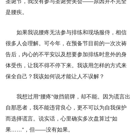
圣诞节，我没有参与圣诞赞美会——原因并不完全
是腰疾。
如果我说腰疼无法参与排练和现场服侍，相信
很多人会理解。可今年，在预备节目前的一次次祷
告后，内心的不平安以及想要参加排练时意外的身
体受伤，让我不得不停下来。我该用怎样的方式来
保全自己？我该如何说才能让人不误解？
我想过用“腰疼”做挡箭牌，却不能。因为谎言出
自那恶者，我不能违背良心，更不可以为自我保护
而选择谎言。说实话，心里确实多次盘算过“如
果……”，但——没有如果。