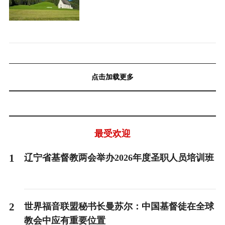
点击加载更多
最受欢迎
1
辽宁省基督教两会举办2026年度圣职人员培训班
2
世界福音联盟秘书长曼苏尔：中国基督徒在全球
教会中应有重要位置