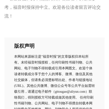
考，福音时报保持中立。欢迎各位读者留言评论交
流！
版权声明
本网站来源标注是“福音时报”的文章版权归本站所
有。未经福音时报授权，任何印刷性书籍刊物、公共
网站、电子刊物不得转载或引用本网图文。欢迎个体
读者转载或分享于您个人的博客、微博、微信及其他
社交媒体，但请务必清楚标明出处、作者与链接地址
(URL)。其他公共微博、微信公众号等公共平台如需转
载引用，请通过电子邮件（gttougao@aliyun.com）联
络我们，得到授权方可转载或做其他使用。 任何印刷
性书籍刊物、公共网站、电子刊物不得擅自转载本网