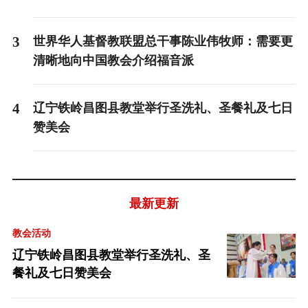
3
世界华人基督教联盟总干事陈业伟牧师：需要更
清晰地向中国教会介绍福音派
4
辽宁铁岭昌图县教堂举行圣洗礼、圣餐礼及七日
赞美会
最新更新
教会活动
辽宁铁岭昌图县教堂举行圣洗礼、圣
餐礼及七日赞美会