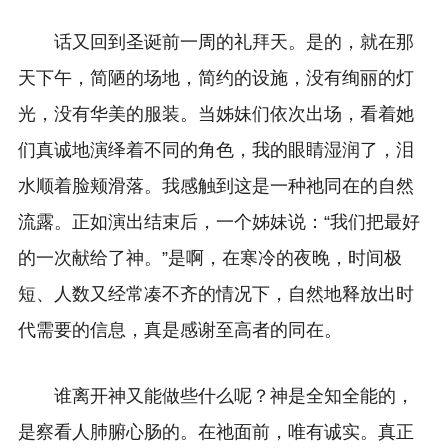
话又回到圣诞前一周的礼拜天。是的，就在那
天下午，简陋的场地，简约的设施，没有绚丽的灯
光，没有华美的服装。当姊妹们依次出场，看着她
们真诚地演绎着不同的角色，我的眼睛湿润了，泪
水顺着脸颊滑落。我感触到这是一种祂同在的自然
流露。正如演出结束后，一个姊妹说：“我们把最好
的一次献给了神。”是啊，在寒冷的夜晚，时间极
短、人数又经常凑不齐的情况下，自然地释放出时
代需要的信息，真是感谢至高者的同在。
谁离开神又能做些什么呢？神是全知全能的，
是察看人肺腑心肠的。在祂面前，唯有诚实。真正