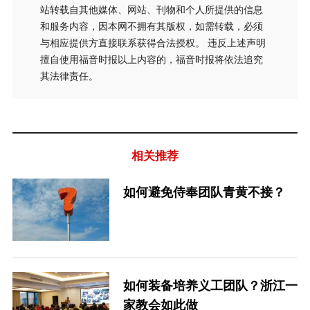
站转载自其他媒体、网站、刊物和个人所提供的信息
和服务内容，因本网不拥有其版权，如需转载，必须
与相应提供方直接联系获得合法授权。 违反上述声明
擅自使用福音时报以上内容的，福音时报将依法追究
其法律责任。
相关推荐
如何避免侍奉团队青黄不接？
如何装备培养义工团队？浙江一
家教会如此做