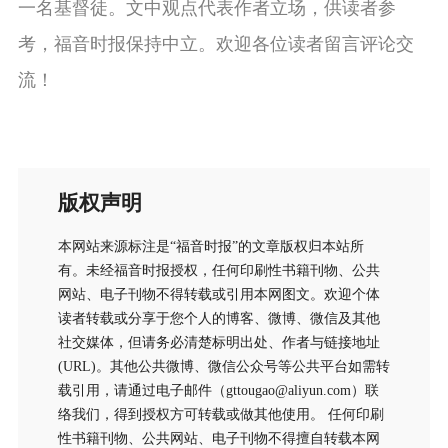
一名基督徒。文中观点代表作者立场，供读者参
考，福音时报保持中立。欢迎各位读者留言评论交
流！
版权声明
本网站来源标注是“福音时报”的文章版权归本站所
有。未经福音时报授权，任何印刷性书籍刊物、公共
网站、电子刊物不得转载或引用本网图文。欢迎个体
读者转载或分享于您个人的博客、微博、微信及其他
社交媒体，但请务必清楚标明出处、作者与链接地址
(URL)。其他公共微博、微信公众号等公共平台如需转
载引用，请通过电子邮件（gttougao@aliyun.com）联
络我们，得到授权方可转载或做其他使用。 任何印刷
性书籍刊物、公共网站、电子刊物不得擅自转载本网