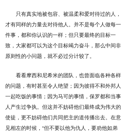
只有真实地被包容、被温柔和爱对待过的人，
才有同样的力量去对待他人。并不是每个人做每一
件事，都和你认识的一样；但只要最终的目标一
致，大家都可以为这个目标竭力奋斗，那么中间非
原则性的小问题，就不必过分计较了。
看看摩西和尼希米的团队，也曾面临各种各样
的问题，有时甚至令人绝望；因为彼得不和外邦人
一起吃饭的事情；因为马可的事情，保罗都和当事
人产生过争执。但这并不妨碍他们最终成为伟大的
使徒，更不妨碍他们共同把主的道传播出去。在意
见相左的时候，“但不要以他为仇人，要劝他如弟