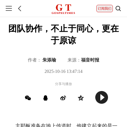
订阅我们
团队协作，不止于同心，更在
于原谅
作者：
朱添瑜
来源：
福音时报
2025-10-16 13:47:14
分享与播放
主耶稣准备在地上传道时，他建立起来的是一