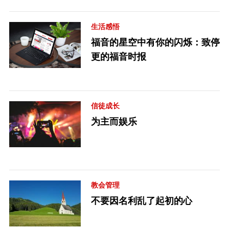
生活感悟
福音的星空中有你的闪烁：致停
更的福音时报
信徒成长
为主而娱乐
教会管理
不要因名利乱了起初的心