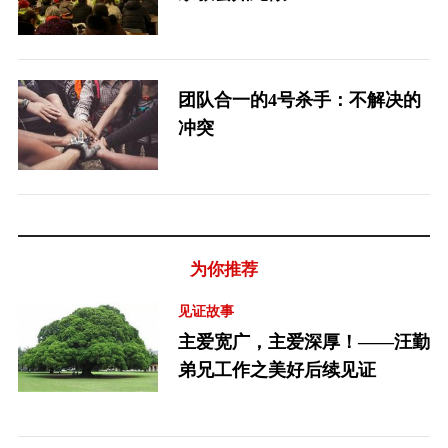
团队合一的4号杀手：不解决的
冲突
为你推荐
见证故事
主爱宽广，主爱深厚！——汪勤
弟兄工作之美好后续见证