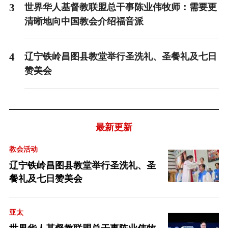
3
世界华人基督教联盟总干事陈业伟牧师：需要更
清晰地向中国教会介绍福音派
4
辽宁铁岭昌图县教堂举行圣洗礼、圣餐礼及七日
赞美会
最新更新
教会活动
辽宁铁岭昌图县教堂举行圣洗礼、圣
餐礼及七日赞美会
亚太