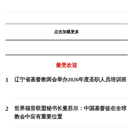
点击加载更多
最受欢迎
1
辽宁省基督教两会举办2026年度圣职人员培训班
2
世界福音联盟秘书长曼苏尔：中国基督徒在全球
教会中应有重要位置