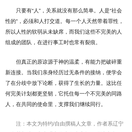
只要有“人”，关系就没有那么简单。人是“社会
性的”，必须和人打交道。每一个人天然带着罪性，
所以人性的软弱从未缺席，而我们这些不完美的人
组成的团队，在进行事工时也常有裂痕。
但真正的原谅源于神的温柔，有能力把破碎重
新连接。当我们亲身经历过无条件的接纳，便学会
了在分歧中放下论断，获得了生长的力量。这比任
何完美计划都更坚韧，它托住每一个不完美的同路
人，在共同的使命里，支撑我们继续同行。
注：本文为特约/自由撰稿人文章，作者系辽宁