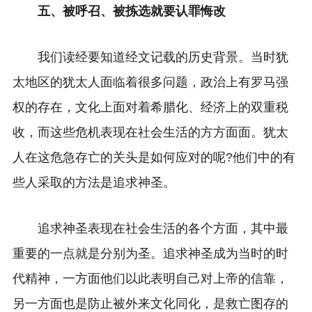
五、被呼召、被拣选就要认罪悔改
我们读经要知道经文记载的历史背景。
当时犹
太地区的犹太人面临着很多问题，政治上有罗马强
权的存在，文化上面对着希腊化、经济上的双重税
收，而这些危机表现在社会生活的方方面面。犹太
人在这危急存亡的关头是如何应对的呢?他们中的有
些人采取的方法是追求神圣。
追求神圣表现在社会生活的各个方面，其中最
重要的一点就是分别为圣。
追求神圣成为当时的时
代精神，一方面他们以此表明自己对上帝的信靠，
另一方面也是防止被外来文化同化，是救亡图存的