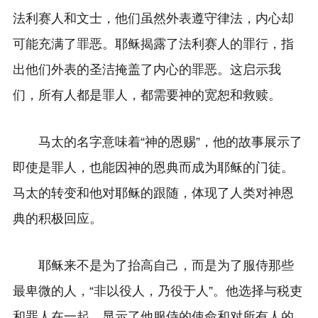
法利赛人和文士，他们虽然外表遵守律法，内心却
可能充满了罪恶。耶稣揭露了法利赛人的罪行，指
出他们外表的圣洁掩盖了内心的罪恶。这启示我
们，所有人都是罪人，都需要神的宽恕和救赎。
马太的名字意味着“神的恩赐”，他的故事展示了
即使是罪人，也能因神的恩典而成为耶稣的门徒。
马太的转变和他对耶稣的跟随，体现了人类对神恩
典的积极回应。
耶稣来不是为了抬高自己，而是为了服侍那些
最卑微的人，“非以役人，乃役于人”。他选择与税吏
和罪人在一起，显示了他服侍的使命和对所有人的