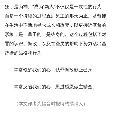
狂，是为神。”成为“新人”不仅仅是一次性的行为，
而是一个持续的过程直到见主的那天为止。基督徒
在生活中不断地寻求成长和改变，以更接近基督的
形象，是一辈子的、是终身的。这个过程包括了对
罪的认识、悔改，以及在圣灵的帮助下努力活出基
督徒的品格和行为。
常常儆醒我们的心，认罪悔改献上己身。
常常反省我们的心，思过感恩做主精金。
（本文作者为福音时报特约撰稿人）