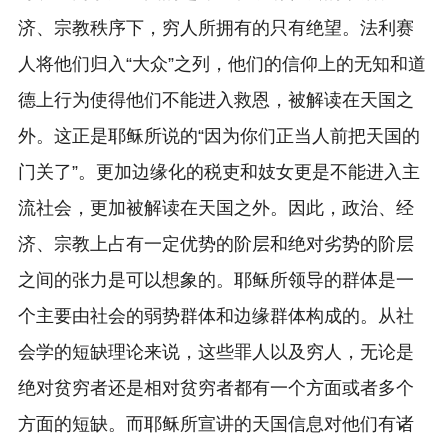
济、宗教秩序下，穷人所拥有的只有绝望。法利赛
人将他们归入“大众”之列，他们的信仰上的无知和道
德上行为使得他们不能进入救恩，被解读在天国之
外。这正是耶稣所说的“因为你们正当人前把天国的
门关了”。更加边缘化的税吏和妓女更是不能进入主
流社会，更加被解读在天国之外。因此，政治、经
济、宗教上占有一定优势的阶层和绝对劣势的阶层
之间的张力是可以想象的。耶稣所领导的群体是一
个主要由社会的弱势群体和边缘群体构成的。从社
会学的短缺理论来说，这些罪人以及穷人，无论是
绝对贫穷者还是相对贫穷者都有一个方面或者多个
方面的短缺。而耶稣所宣讲的天国信息对他们有诸