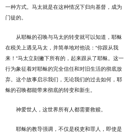
一种方式。
马太就是在这种情况下归向基督，成为
门徒的。
从耶稣的召唤与马太的转变就可以知道，耶稣
在税关上遇见马太，并简单地对他说：“你跟从我
来！”马太立刻撇下所有的，起来跟从了耶稣。这一
行为象征着对耶稣的完全信任和对旧生活的彻底放
弃。这个故事启示我们，无论我们的过去如何，耶
稣的召唤都能带来彻底的转变和新生。
神爱世人，这世界所有人都需要救赎。
耶稣的教导强调，不仅是税吏和罪人，即使是