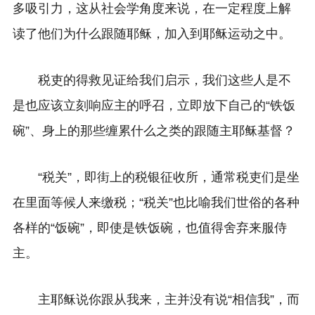
多吸引力，这从社会学角度来说，在一定程度上解
读了他们为什么跟随耶稣，加入到耶稣运动之中。
税吏的得救见证给我们启示，我们这些人是不
是也应该立刻响应主的呼召，立即放下自己的“铁饭
碗”、身上的那些缠累什么之类的跟随主耶稣基督？
“税关”，
即街上的税银征收所，通常税吏们是坐
在里面等候人来缴税；“税关”也比喻我们世俗的各种
各样的“饭碗”，即使是铁饭碗，也值得舍弃来服侍
主。
主耶稣说你跟从我来，主并没有说“相信我”，而