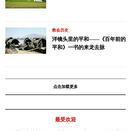
教会历史
洋镜头里的平和——《百年前的
平和》一书的来龙去脉
点击加载更多
最受欢迎