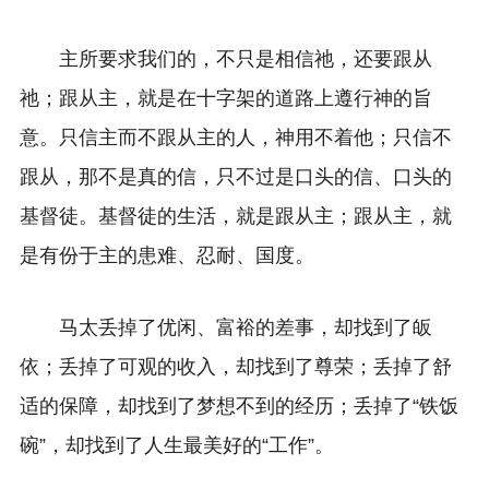
主所要求我们的，不只是相信祂，还要跟从
祂；跟从主，就是在十字架的道路上遵行神的旨
意。只信主而不跟从主的人，神用不着他；只信不
跟从，那不是真的信，只不过是口头的信、口头的
基督徒。基督徒的生活，就是跟从主；跟从主，就
是有份于主的患难、忍耐、国度。
马太丢掉了优闲、富裕的差事，却找到了皈
依；丢掉了可观的收入，却找到了尊荣；丢掉了舒
适的保障，却找到了梦想不到的经历；丢掉了“铁饭
碗”，却找到了人生最美好的“工作”。