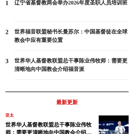
1
辽宁省基督教两会举办2026年度圣职人员培训班
2
世界福音联盟秘书长曼苏尔：中国基督徒在全球
教会中应有重要位置
3
世界华人基督教联盟总干事陈业伟牧师：需要更
清晰地向中国教会介绍福音派
最新更新
亚太
世界华人基督教联盟总干事陈业伟牧
师：需要更清晰地向中国教会介绍福