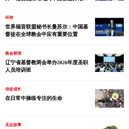
音派
环球
世界福音联盟秘书长曼苏尔：中国基
督徒在全球教会中应有重要位置
教会管理
辽宁省基督教两会举办2026年度圣职
人员培训班
信徒成长
在日常中操练专注的生命
见证故事