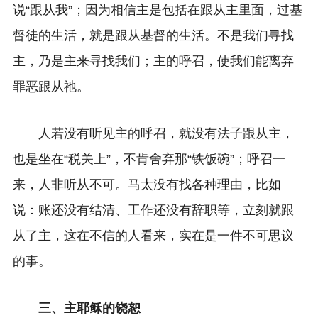
说“跟从我”；因为相信主是包括在跟从主里面，过基
督徒的生活，就是跟从基督的生活。不是我们寻找
主，乃是主来寻找我们；主的呼召，使我们能离弃
罪恶跟从祂。
人若没有听见主的呼召，就没有法子跟从主，
也是坐在“税关上”，不肯舍弃那“铁饭碗”；呼召一
来，人非听从不可。马太没有找各种理由，比如
说：账还没有结清、工作还没有辞职等，立刻就跟
从了主，这在不信的人看来，实在是一件不可思议
的事。
三、主耶稣的饶恕