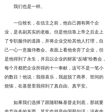
我们也是一样。
一位牧长，在信主之前，他自己拥有两个企
业，是名副其实的老板。但是他信靠上帝之后走上
了专职服侍的道路，并将企业交给其他人打理，自
己一心一意服侍教会。表面上看他舍弃了企业，但
是他得到了永生，并且以企业的财富“反哺”给教会，
每个月都把企业所得的十一奉献，这可不是一笔小
的数目！他说：我很喜乐，我超脱了商界、世间的
烦恼，在基督里我得到了真自由、真平安。
如果我们选择了跟随耶稣基督走到底，那就要
舍弃许多的东西。其实也就是中国那句话：没有舍