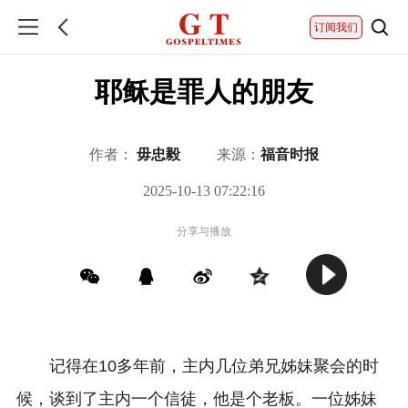
订阅我们
耶稣是罪人的朋友
作者：
毋忠毅
来源：
福音时报
2025-10-13 07:22:16
分享与播放
记得在10多年前，主内几位弟兄姊妹聚会的时
候，谈到了主内一个信徒，他是个老板。一位姊妹