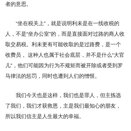
者的意思。
“坐在税关上”，就是说明利未是在一线收税的
人，不是“坐办公室”的，而是直接面对过路的商人收
取交易税。利未更有可能收取的是过路费，是一个
收费员， 这种人也属于社会底层，并不是什么“大官
儿”，他们可能因为行为不规矩而被开除或者受到罗
马律法的惩罚，同时也遭到人们的憎恨。
我们今天也是这样，我们也是罪人，但主拣选
了我们，我们才获救恩，主是我们最知心的朋友，
所以我们信主是人生最大的幸福。