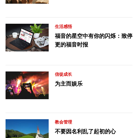
生活感悟
福音的星空中有你的闪烁：致停
更的福音时报
信徒成长
为主而娱乐
教会管理
不要因名利乱了起初的心