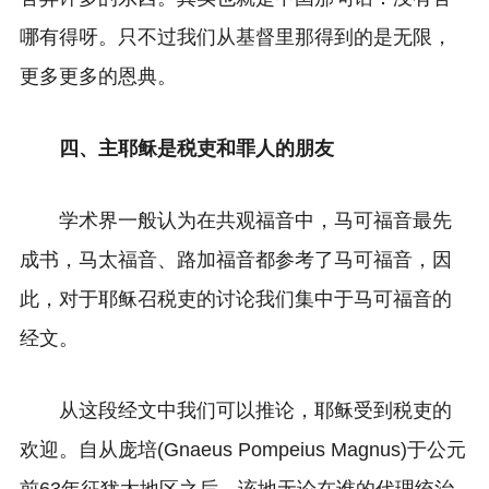
哪有得呀。只不过我们从基督里那得到的是无限，
更多更多的恩典。
四、主耶稣是税吏和罪人的朋友
学术界一般认为在共观福音中，马可福音最先
成书，马太福音、路加福音都参考了马可福音，因
此，对于耶稣召税吏的讨论我们集中于马可福音的
经文。
从这段经文中我们可以推论，耶稣受到税吏的
欢迎。自从庞培(Gnaeus Pompeius Magnus)于公元