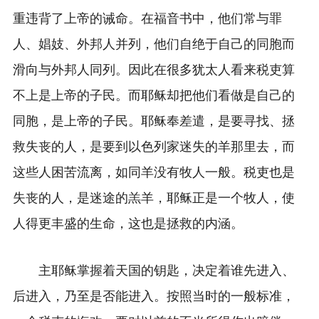
重违背了上帝的诫命。在福音书中，他们常与罪
人、娼妓、外邦人并列，他们自绝于自己的同胞而
滑向与外邦人同列。因此在很多犹太人看来税吏算
不上是上帝的子民。而耶稣却把他们看做是自己的
同胞，是上帝的子民。耶稣奉差遣，是要寻找、拯
救失丧的人，是要到以色列家迷失的羊那里去，而
这些人困苦流离，如同羊没有牧人一般。税吏也是
失丧的人，是迷途的羔羊，耶稣正是一个牧人，使
人得更丰盛的生命，这也是拯救的内涵。
主耶稣掌握着天国的钥匙，决定着谁先进入、
后进入，乃至是否能进入。按照当时的一般标准，