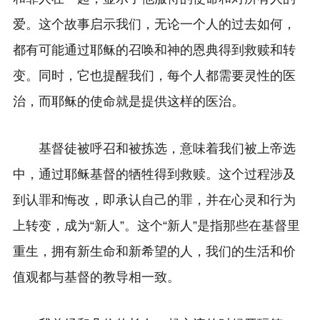
爱。这个故事启示我们，无论一个人的过去如何，
都有可能通过耶稣的召唤和神的恩典得到救赎和转
变。同时，它也提醒我们，每个人都需要灵性的医
治，而耶稣的使命就是提供这样的医治。
基督徒被呼召和被拣选，意味着我们被上帝选
中，通过耶稣基督的牺牲得到救赎。这个过程涉及
到认罪和悔改，即承认自己的罪，并在心灵和行为
上转变，成为“新人”。这个“新人”是指那些在基督里
重生，拥有新生命和新希望的人，我们的生活和价
值观都与基督的教导相一致。