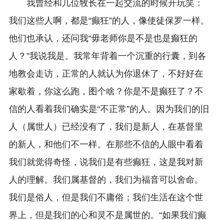
我曾经和几位牧长在一起交流的时候开玩笑：
我们这些人啊，都是“癫狂”的人，像使徒保罗一样。
他们也承认，还问我“毋老师你是不是也是癫狂的
人？”我说我是。我常年背着一个沉重的行囊，到各
地教会走访，正常的人就认为你退休了，不好好在
家歇着，你这么跑，图个啥？你是不是癫狂了？不
信的人看着我们确实是“不正常”的人。因为我们的旧
人（属世人）已经没有了，我们是新人，在基督里
的新人，和他们不一样。在那些不信的人眼中看着
我们就觉得奇怪，说我们是有些癫狂，这是我对新
人的理解。我们属基督的，我们为福音可以舍命。
我们是俗人，但是我们不庸俗；我们生活在这个世
界上，但是我们的心和灵不是属世的。“如果我们癫