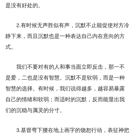
是没有好处的。
2.有时候无声胜似有声，沉默不止能促使对方冷
静下来，而且沉默也是一种表达自己内在意向的方
式。
我们不要对有的人和事当面立即反击，那一不
是爱，二也是没有智慧。沉默不是软弱，而是一种
智慧的选择。有时候，我们说得越多，越容易暴露
自己的情绪和软弱；而适时的沉默，反而能显出我
们的沉稳与属灵的分寸。
3.基督弯下腰在地上画字的饶恕行动，表征神把