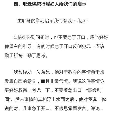
四、耶稣饶恕行淫妇人给我们的启示
主耶稣的举动启示我们有以下几点：
1.信徒碰到问题时，也不要急于开口，应当好好
仰望主的引导，有的时候急于开口反倒犯罪，应该
勤于祈祷、勤于思考。
我曾经劝一位弟兄，他对于教会的事情急于想
发表自己的意见，而且非常气愤。我说这件事情你
要好好权衡、考虑一下，不要着急出口，“事缓则
圆”。后来事情的真相浮出水面之后，他对我说：你
说的对。凡事急于开口、不假思索而发言、评论，