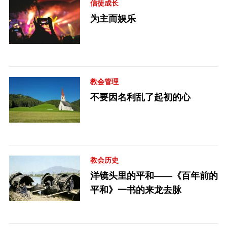
信徒成长
为主而娱乐
教会管理
不要因名利乱了起初的心
教会历史
洋镜头里的平和——《百年前的
平和》一书的来龙去脉