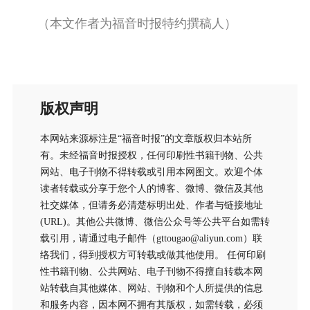
（本文作者为福音时报特约撰稿人）
版权声明
本网站来源标注是“福音时报”的文章版权归本站所
有。未经福音时报授权，任何印刷性书籍刊物、公共
网站、电子刊物不得转载或引用本网图文。欢迎个体
读者转载或分享于您个人的博客、微博、微信及其他
社交媒体，但请务必清楚标明出处、作者与链接地址
(URL)。其他公共微博、微信公众号等公共平台如需转
载引用，请通过电子邮件（gttougao@aliyun.com）联
络我们，得到授权方可转载或做其他使用。 任何印刷
性书籍刊物、公共网站、电子刊物不得擅自转载本网
站转载自其他媒体、网站、刊物和个人所提供的信息
和服务内容，因本网不拥有其版权，如需转载，必须