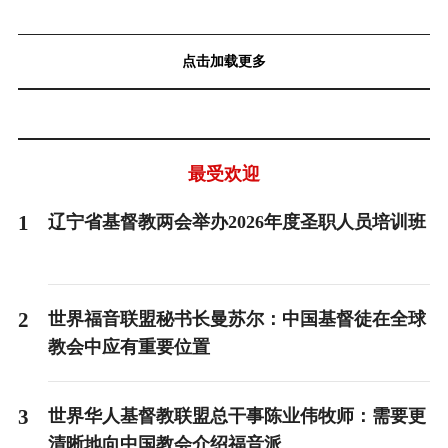
点击加载更多
最受欢迎
1
辽宁省基督教两会举办2026年度圣职人员培训班
2
世界福音联盟秘书长曼苏尔：中国基督徒在全球
教会中应有重要位置
3
世界华人基督教联盟总干事陈业伟牧师：需要更
清晰地向中国教会介绍福音派