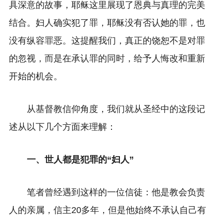
具深意的故事，耶稣这里展现了恩典与真理的完美
结合。妇人确实犯了罪，耶稣没有否认她的罪，也
没有纵容罪恶。这提醒我们，真正的饶恕不是对罪
的忽视，而是在承认罪的同时，给予人悔改和重新
开始的机会。
从基督教信仰角度，我们就从圣经中的这段记
述从以下几个方面来理解：
一、世人都是犯罪的“妇人”
笔者曾经遇到这样的一位信徒：他是教会负责
人的亲属，信主20多年，但是他始终不承认自己有