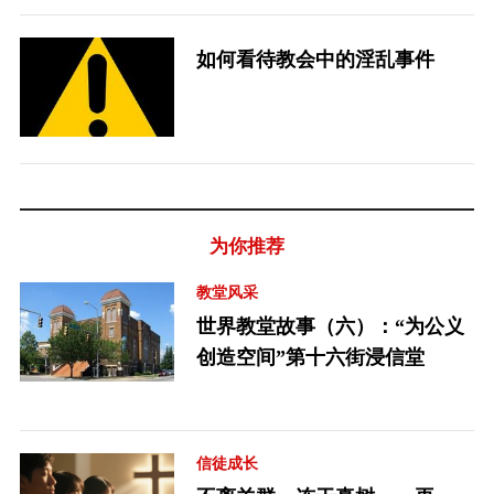
如何看待教会中的淫乱事件
为你推荐
教堂风采
世界教堂故事（六）：“为公义
创造空间”第十六街浸信堂
信徒成长