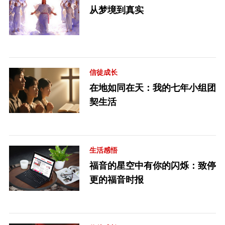
从梦境到真实
信徒成长
在地如同在天：我的七年小组团
契生活
生活感悟
福音的星空中有你的闪烁：致停
更的福音时报