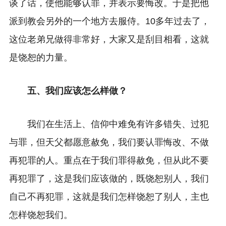
谈了话，使他能够认罪，并表示要悔改。于是把他
派到教会另外的一个地方去服侍。10多年过去了，
这位老弟兄做得非常好，大家又是刮目相看，这就
是饶恕的力量。
五、我们应该怎么样做？
我们在生活上、信仰中难免有许多错失、过犯
与罪，但天父都愿意赦免，我们要认罪悔改、不做
再犯罪的人。重点在于我们罪得赦免，但从此不要
再犯罪了，这是我们应该做的，既饶恕别人，我们
自己不再犯罪，这就是我们怎样饶恕了别人，主也
怎样饶恕我们。