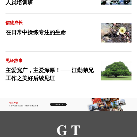
人员培训班
信徒成长
在日常中操练专注的生命
见证故事
主爱宽广，主爱深厚！——汪勤弟兄
工作之美好后续见证