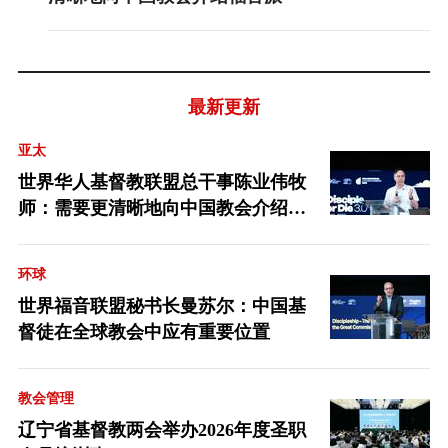
最新更新
亚太
世界华人基督教联盟总干事陈业伟牧
师：需要更清晰地向中国教会介绍福
音派
环球
世界福音联盟秘书长曼苏尔：中国基
督徒在全球教会中应有重要位置
教会管理
辽宁省基督教两会举办2026年度圣职