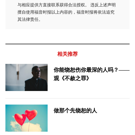
与相应提供方直接联系获得合法授权。 违反上述声明
擅自使用福音时报以上内容的，福音时报将依法追究
其法律责任。
相关推荐
你能饶恕伤你最深的人吗？——
观《不赦之罪》
做那个先饶恕的人