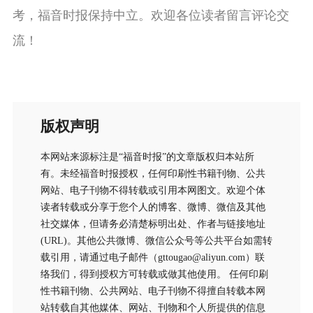
考，福音时报保持中立。欢迎各位读者留言评论交
流！
版权声明
本网站来源标注是“福音时报”的文章版权归本站所
有。未经福音时报授权，任何印刷性书籍刊物、公共
网站、电子刊物不得转载或引用本网图文。欢迎个体
读者转载或分享于您个人的博客、微博、微信及其他
社交媒体，但请务必清楚标明出处、作者与链接地址
(URL)。其他公共微博、微信公众号等公共平台如需转
载引用，请通过电子邮件（gttougao@aliyun.com）联
络我们，得到授权方可转载或做其他使用。 任何印刷
性书籍刊物、公共网站、电子刊物不得擅自转载本网
站转载自其他媒体、网站、刊物和个人所提供的信息