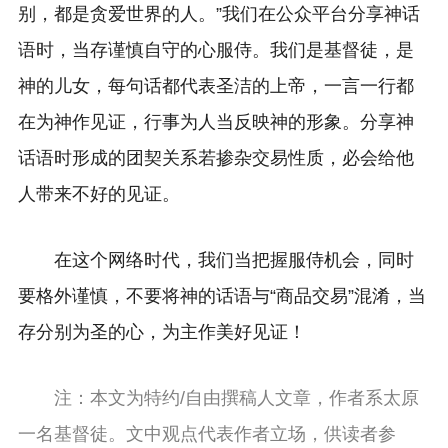
别，都是贪爱世界的人。”我们在公众平台分享神话
语时，当存谨慎自守的心服侍。我们是基督徒，是
神的儿女，每句话都代表圣洁的上帝，
一言一行都
在为神作见证，
行事为人当反映神的形象。分享神
话语时形成的团契关系若掺杂交易性质，必会给他
人带来不好的见证。
在这个网络时代，我们当把握服侍机会，同时
要格外谨慎，不要将神的话语与“商品交易”混淆，当
存分别为圣的心，为主作美好见证！
注：本文为特约/自由撰稿人文章，作者系太原
一名基督徒。文中观点代表作者立场，供读者参