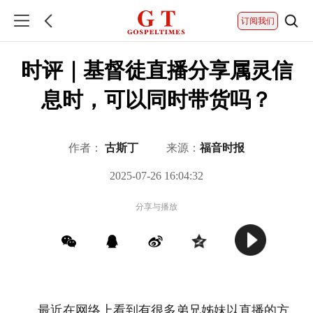
订阅我们
时评｜基督徒直播分享属灵信
息时，可以同时带货吗？
作者：
古斯丁
来源：
福音时报
2025-07-26 16:04:32
分享与播放
最近在网络上看到有很多弟兄姊妹以直播的方