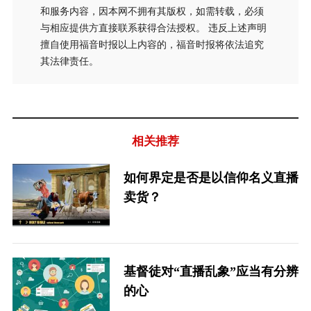
和服务内容，因本网不拥有其版权，如需转载，必须
与相应提供方直接联系获得合法授权。 违反上述声明
擅自使用福音时报以上内容的，福音时报将依法追究
其法律责任。
相关推荐
如何界定是否是以信仰名义直播
卖货？
基督徒对“直播乱象”应当有分辨
的心