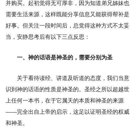
并购买。起初觉得无可厚非，因为知道弟兄姊妹也
需要生活来源，这样既能分享信息又能获得帮补是
好事。但关注一段时间后，总觉得这种方式不太妥
当，安静思考后有以下三点反思：
一、神的话语是神圣的，需要分别为圣
关于看待读经、讲道及听道的态度，我们当意
识到神的话语的性质是神圣的。圣经之所以超越世
上任何一本书，在于它属天的本质和神圣的来源
——完全出自上帝的启示，这足以证明圣经的权威
和神圣。