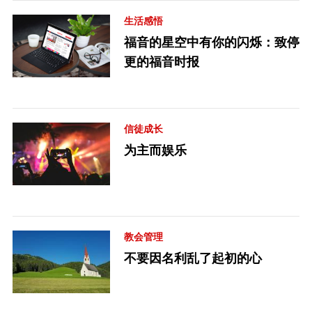
生活感悟
福音的星空中有你的闪烁：致停
更的福音时报
信徒成长
为主而娱乐
教会管理
不要因名利乱了起初的心