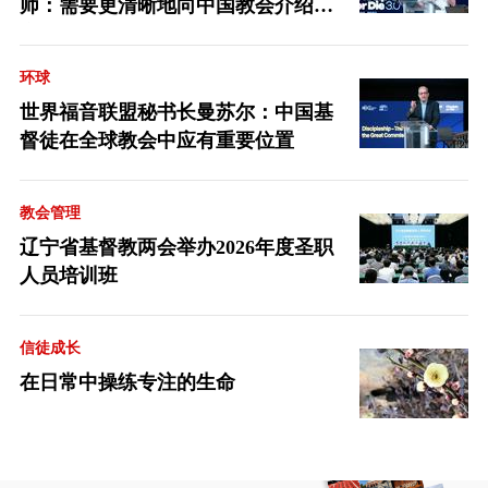
师：需要更清晰地向中国教会介绍福
音派
环球
世界福音联盟秘书长曼苏尔：中国基
督徒在全球教会中应有重要位置
教会管理
辽宁省基督教两会举办2026年度圣职
人员培训班
信徒成长
在日常中操练专注的生命