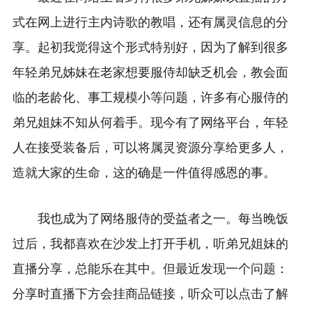
式在网上进行主内诗歌的教唱，还有属灵信息的分
享。起初我觉得这个形式特别好，因为了解到很多
年轻弟兄姊妹在老家想要服侍却缺乏机会，教会面
临的老龄化、事工规模小等问题，许多有心服侍的
弟兄姐妹不知从何着手。现今有了网络平台，年轻
人在接受装备后，可以将属灵资源分享给更多人，
造就大家的生命，这的确是一件值得感恩的事。
我也成为了网络服侍的受益者之一。每当晚饭
过后，我都喜欢在沙发上打开手机，听弟兄姐妹的
直播分享，总能乐在其中。但最近发现一个问题：
分享时直播下方会挂商品链接，听众可以点击了解