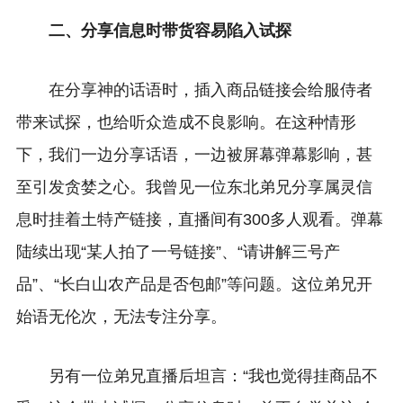
二、分享信息时带货容易陷入试探
在分享神的话语时，插入商品链接会给服侍者
带来试探，也给听众造成不良影响。在这种情形
下，我们一边分享话语，一边被屏幕弹幕影响，甚
至引发贪婪之心。我曾见一位东北弟兄分享属灵信
息时挂着土特产链接，直播间有300多人观看。弹幕
陆续出现“某人拍了一号链接”、“请讲解三号产
品”、“长白山农产品是否包邮”等问题。这位弟兄开
始语无伦次，无法专注分享。
另有一位弟兄直播后坦言：“我也觉得挂商品不