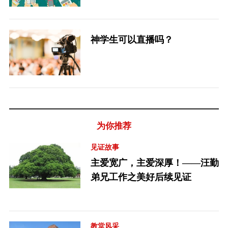
神学生可以直播吗？
为你推荐
见证故事
主爱宽广，主爱深厚！——汪勤
弟兄工作之美好后续见证
教堂风采