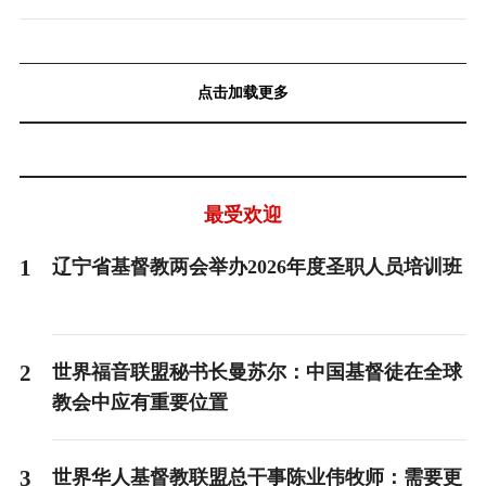
点击加载更多
最受欢迎
1
辽宁省基督教两会举办2026年度圣职人员培训班
2
世界福音联盟秘书长曼苏尔：中国基督徒在全球
教会中应有重要位置
3
世界华人基督教联盟总干事陈业伟牧师：需要更