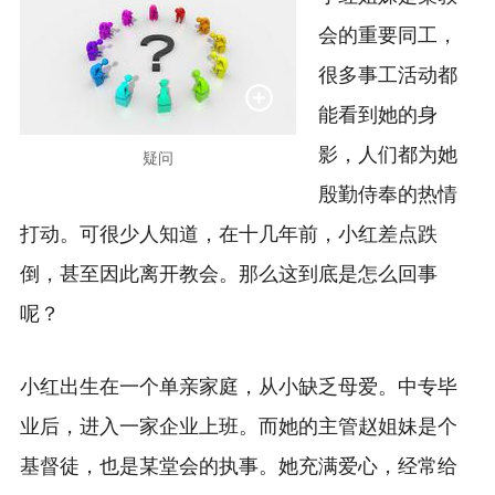
会的重要同工，
很多事工活动都
能看到她的身
影，人们都为她
疑问
殷勤侍奉的热情
打动。可很少人知道，在十几年前，小红差点跌
倒，甚至因此离开教会。那么这到底是怎么回事
呢？
小红出生在一个单亲家庭，从小缺乏母爱。中专毕
业后，进入一家企业上班。而她的主管赵姐妹是个
基督徒，也是某堂会的执事。她充满爱心，经常给