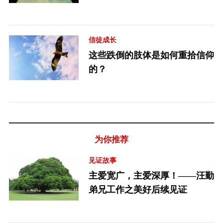
信徒成长
这些跌倒的肢体是如何重拾信仰
的？
为你推荐
见证故事
主爱宽广，主爱深厚！——汪勤
弟兄工作之美好后续见证