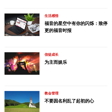
生活感悟
福音的星空中有你的闪烁：致停
更的福音时报
信徒成长
为主而娱乐
教会管理
不要因名利乱了起初的心