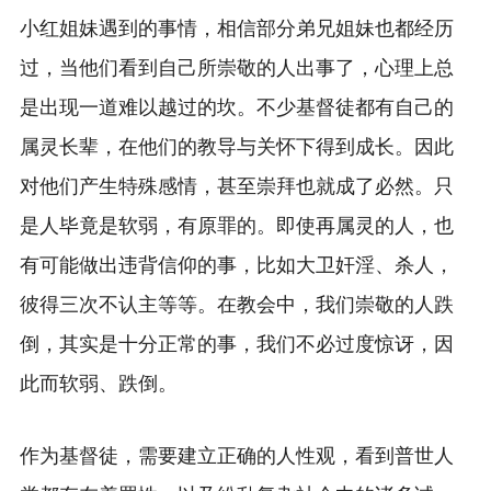
小红姐妹遇到的事情，相信部分弟兄姐妹也都经历
过，当他们看到自己所崇敬的人出事了，心理上总
是出现一道难以越过的坎。不少基督徒都有自己的
属灵长辈，在他们的教导与关怀下得到成长。因此
对他们产生特殊感情，甚至崇拜也就成了必然。只
是人毕竟是软弱，有原罪的。即使再属灵的人，也
有可能做出违背信仰的事，比如大卫奸淫、杀人，
彼得三次不认主等等。在教会中，我们崇敬的人跌
倒，其实是十分正常的事，我们不必过度惊讶，因
此而软弱、跌倒。
作为基督徒，需要建立正确的人性观，看到普世人