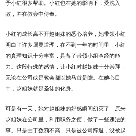
予小红很多帮助。小红也在她的影响下，受洗入
教，并在教会中侍奉。
小红的成长离不开赵姐妹的悉心培养，她带领小红
明白了许多属灵道理，在不到一年的时间里，小红
的真理知识十分丰富，具备了带领小组查经的能
力。这段特殊的感情，让小红对赵姐妹十分崇拜，
无论在公司或是教会都以她马首是瞻。在她心目
中，赵姐妹就是圣徒的化身。
可是有一天，她对赵姐妹的好感瞬间幻灭了。原来
赵姐妹在公司里，利用职务之便，做了一些违法的
事。只是由于数额不高，只是被公司辞退，没被起