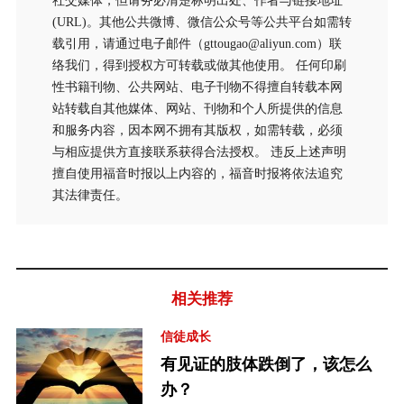
社交媒体，但请务必清楚标明出处、作者与链接地址
(URL)。其他公共微博、微信公众号等公共平台如需转
载引用，请通过电子邮件（gttougao@aliyun.com）联
络我们，得到授权方可转载或做其他使用。 任何印刷
性书籍刊物、公共网站、电子刊物不得擅自转载本网
站转载自其他媒体、网站、刊物和个人所提供的信息
和服务内容，因本网不拥有其版权，如需转载，必须
与相应提供方直接联系获得合法授权。 违反上述声明
擅自使用福音时报以上内容的，福音时报将依法追究
其法律责任。
相关推荐
信徒成长
有见证的肢体跌倒了，该怎么
办？