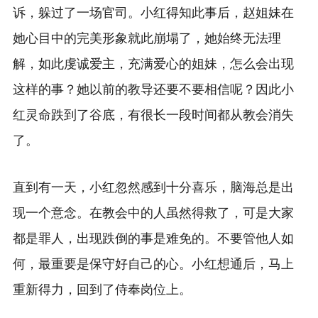
诉，躲过了一场官司。小红得知此事后，赵姐妹在
她心目中的完美形象就此崩塌了，她始终无法理
解，如此虔诚爱主，充满爱心的姐妹，怎么会出现
这样的事？她以前的教导还要不要相信呢？因此小
红灵命跌到了谷底，有很长一段时间都从教会消失
了。
直到有一天，小红忽然感到十分喜乐，脑海总是出
现一个意念。在教会中的人虽然得救了，可是大家
都是罪人，出现跌倒的事是难免的。不要管他人如
何，最重要是保守好自己的心。小红想通后，马上
重新得力，回到了侍奉岗位上。