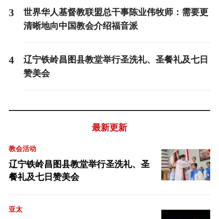
3
世界华人基督教联盟总干事陈业伟牧师：需要更
清晰地向中国教会介绍福音派
4
辽宁铁岭昌图县教堂举行圣洗礼、圣餐礼及七日
赞美会
最新更新
教会活动
辽宁铁岭昌图县教堂举行圣洗礼、圣
餐礼及七日赞美会
亚太