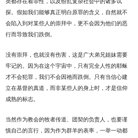
类都存在着罪性，以及纷乱复杂社会中的诸多试
探。假如我们能够真正明白原罪的含义，自然就不
会陷入到对某些人的崇拜中，更不会因为他们的恶
行而导致我们跌倒。
没有崇拜，也就没有伤害，这是广大弟兄姐妹需要
牢记的。因为在这个宇宙中，只有完全人性的耶稣
才不会犯罪，我们不会因祂而跌倒。只有当信心建
立在基督的真道，而非某些人的身上时，才是信仰
成熟的标志。
当然作为教会的牧者传道、团契的负责人，也要谨
慎自己的言行，因为作为群羊的表率，一举一动都