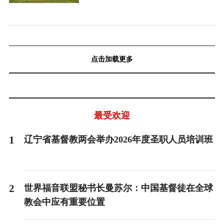
点击加载更多
最受欢迎
1
辽宁省基督教两会举办2026年度圣职人员培训班
2
世界福音联盟秘书长曼苏尔：中国基督徒在全球
教会中应有重要位置