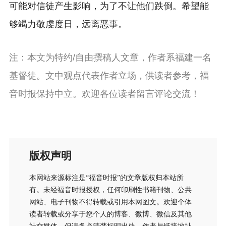
可能对信徒产生影响，为了不让他们跌倒。希望能
够竭力敬虔度日，远离恶事。
注：本文为特约/自由撰稿人文章，作者系福建一名
基督徒。文中观点代表作者立场，供读者参考，福
音时报保持中立。欢迎各位读者留言评论交流！
版权声明
本网站来源标注是“福音时报”的文章版权归本站所
有。未经福音时报授权，任何印刷性书籍刊物、公共
网站、电子刊物不得转载或引用本网图文。欢迎个体
读者转载或分享于您个人的博客、微博、微信及其他